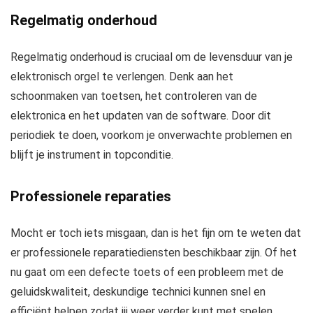
Regelmatig onderhoud
Regelmatig onderhoud is cruciaal om de levensduur van je
elektronisch orgel te verlengen. Denk aan het
schoonmaken van toetsen, het controleren van de
elektronica en het updaten van de software. Door dit
periodiek te doen, voorkom je onverwachte problemen en
blijft je instrument in topconditie.
Professionele reparaties
Mocht er toch iets misgaan, dan is het fijn om te weten dat
er professionele reparatiediensten beschikbaar zijn. Of het
nu gaat om een defecte toets of een probleem met de
geluidskwaliteit, deskundige technici kunnen snel en
efficiënt helpen zodat jij weer verder kunt met spelen.