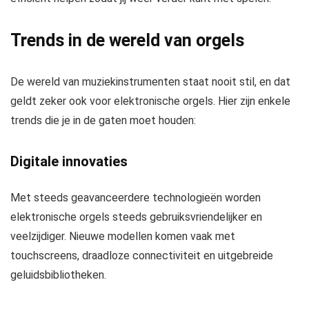
Trends in de wereld van orgels
De wereld van muziekinstrumenten staat nooit stil, en dat
geldt zeker ook voor elektronische orgels. Hier zijn enkele
trends die je in de gaten moet houden:
Digitale innovaties
Met steeds geavanceerdere technologieën worden
elektronische orgels steeds gebruiksvriendelijker en
veelzijdiger. Nieuwe modellen komen vaak met
touchscreens, draadloze connectiviteit en uitgebreide
geluidsbibliotheken.