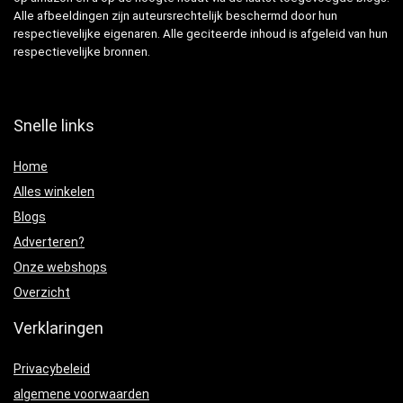
Alle afbeeldingen zijn auteursrechtelijk beschermd door hun
respectievelijke eigenaren. Alle geciteerde inhoud is afgeleid van hun
respectievelijke bronnen.
Snelle links
Home
Alles winkelen
Blogs
Adverteren?
Onze webshops
Overzicht
Verklaringen
Privacybeleid
algemene voorwaarden