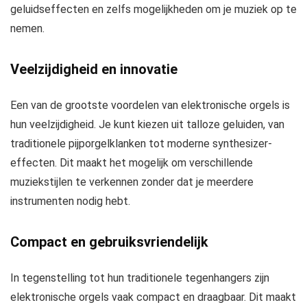
geluidseffecten en zelfs mogelijkheden om je muziek op te
nemen.
Veelzijdigheid en innovatie
Een van de grootste voordelen van elektronische orgels is
hun veelzijdigheid. Je kunt kiezen uit talloze geluiden, van
traditionele pijporgelklanken tot moderne synthesizer-
effecten. Dit maakt het mogelijk om verschillende
muziekstijlen te verkennen zonder dat je meerdere
instrumenten nodig hebt.
Compact en gebruiksvriendelijk
In tegenstelling tot hun traditionele tegenhangers zijn
elektronische orgels vaak compact en draagbaar. Dit maakt