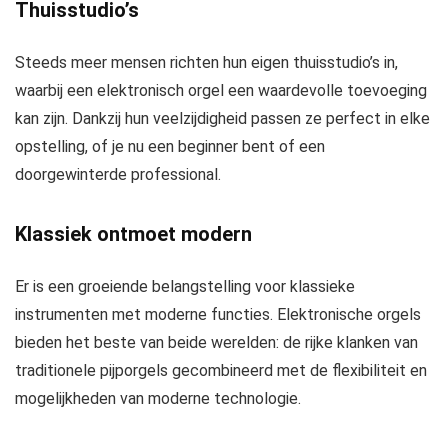
Thuisstudio’s
Steeds meer mensen richten hun eigen thuisstudio’s in,
waarbij een elektronisch orgel een waardevolle toevoeging
kan zijn. Dankzij hun veelzijdigheid passen ze perfect in elke
opstelling, of je nu een beginner bent of een
doorgewinterde professional.
Klassiek ontmoet modern
Er is een groeiende belangstelling voor klassieke
instrumenten met moderne functies. Elektronische orgels
bieden het beste van beide werelden: de rijke klanken van
traditionele pijporgels gecombineerd met de flexibiliteit en
mogelijkheden van moderne technologie.