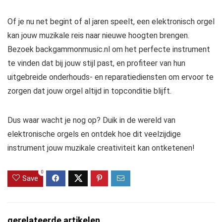
Of je nu net begint of al jaren speelt, een elektronisch orgel
kan jouw muzikale reis naar nieuwe hoogten brengen.
Bezoek backgammonmusic.nl om het perfecte instrument
te vinden dat bij jouw stijl past, en profiteer van hun
uitgebreide onderhouds- en reparatiediensten om ervoor te
zorgen dat jouw orgel altijd in topconditie blijft.
Dus waar wacht je nog op? Duik in de wereld van
elektronische orgels en ontdek hoe dit veelzijdige
instrument jouw muzikale creativiteit kan ontketenen!
0
Save
gerelateerde artikelen