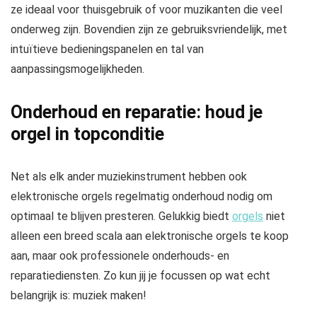
ze ideaal voor thuisgebruik of voor muzikanten die veel
onderweg zijn. Bovendien zijn ze gebruiksvriendelijk, met
intuïtieve bedieningspanelen en tal van
aanpassingsmogelijkheden.
Onderhoud en reparatie: houd je
orgel in topconditie
Net als elk ander muziekinstrument hebben ook
elektronische orgels regelmatig onderhoud nodig om
optimaal te blijven presteren. Gelukkig biedt
orgels
niet
alleen een breed scala aan elektronische orgels te koop
aan, maar ook professionele onderhouds- en
reparatiediensten. Zo kun jij je focussen op wat echt
belangrijk is: muziek maken!