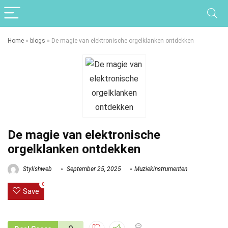
Home
»
blogs
»
De magie van elektronische orgelklanken ontdekken
De magie van elektronische
orgelklanken ontdekken
Stylishweb
September 25, 2025
Muziekinstrumenten
0
Save