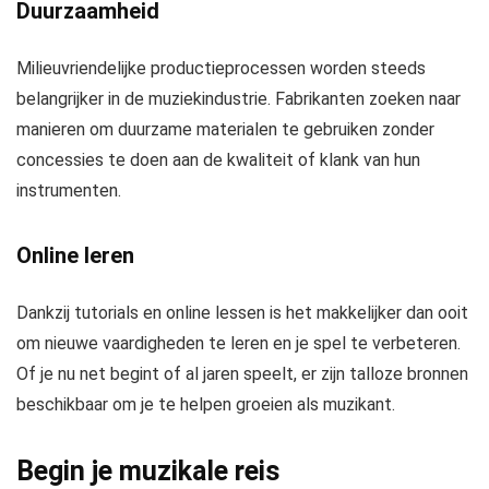
Duurzaamheid
Milieuvriendelijke productieprocessen worden steeds
belangrijker in de muziekindustrie. Fabrikanten zoeken naar
manieren om duurzame materialen te gebruiken zonder
concessies te doen aan de kwaliteit of klank van hun
instrumenten.
Online leren
Dankzij tutorials en online lessen is het makkelijker dan ooit
om nieuwe vaardigheden te leren en je spel te verbeteren.
Of je nu net begint of al jaren speelt, er zijn talloze bronnen
beschikbaar om je te helpen groeien als muzikant.
Begin je muzikale reis