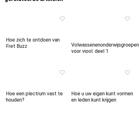
Hoe zich te ontdoen van
Volwassenenonderwijsgroepen
Fret Buzz
voor viool: deel 1
Hoe een plectrum vast te
Hoe u uw eigen kunt vormen
houden?
en leden kunt krijgen