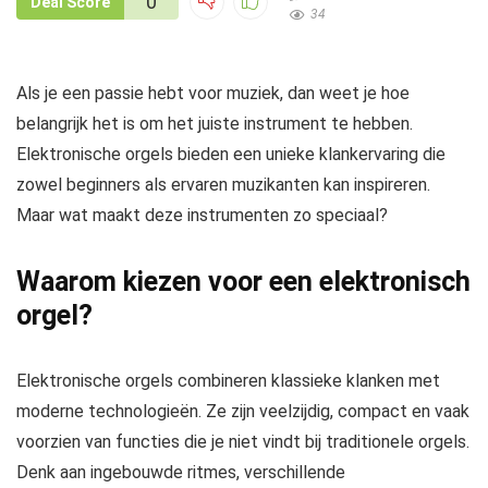
0
Deal Score
34
Als je een passie hebt voor muziek, dan weet je hoe
belangrijk het is om het juiste instrument te hebben.
Elektronische orgels bieden een unieke klankervaring die
zowel beginners als ervaren muzikanten kan inspireren.
Maar wat maakt deze instrumenten zo speciaal?
Waarom kiezen voor een elektronisch
orgel?
Elektronische orgels combineren klassieke klanken met
moderne technologieën. Ze zijn veelzijdig, compact en vaak
voorzien van functies die je niet vindt bij traditionele orgels.
Denk aan ingebouwde ritmes, verschillende