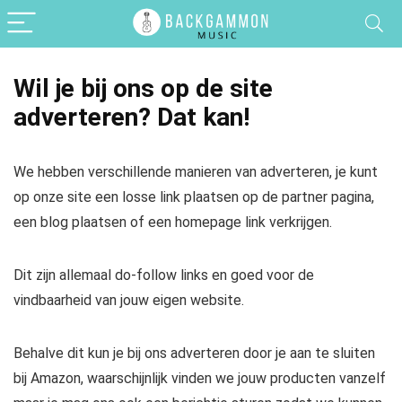
Wil je bij ons op de site
adverteren? Dat kan!
We hebben verschillende manieren van adverteren, je kunt
op onze site een losse link plaatsen op de partner pagina,
een blog plaatsen of een homepage link verkrijgen.
Dit zijn allemaal do-follow links en goed voor de
vindbaarheid van jouw eigen website.
Behalve dit kun je bij ons adverteren door je aan te sluiten
bij Amazon, waarschijnlijk vinden we jouw producten vanzelf