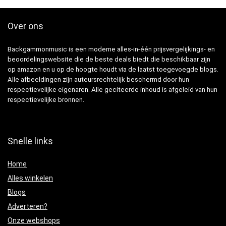
Over ons
Backgammonmusic is een moderne alles-in-één prijsvergelijkings- en
beoordelingswebsite die de beste deals biedt die beschikbaar zijn
op amazon en u op de hoogte houdt via de laatst toegevoegde blogs.
Alle afbeeldingen zijn auteursrechtelijk beschermd door hun
respectievelijke eigenaren. Alle geciteerde inhoud is afgeleid van hun
respectievelijke bronnen.
Snelle links
Home
Alles winkelen
Blogs
Adverteren?
Onze webshops