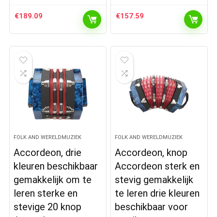
€
189.09
€
157.59
FOLK AND WERELDMUZIEK
FOLK AND WERELDMUZIEK
Accordeon, drie
Accordeon, knop
kleuren beschikbaar
Accordeon sterk en
gemakkelijk om te
stevig gemakkelijk
leren sterke en
te leren drie kleuren
stevige 20 knop
beschikbaar voor