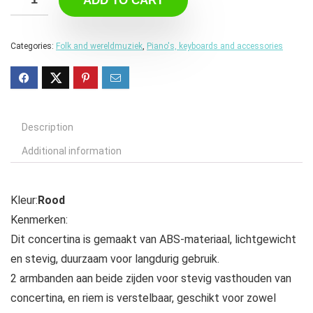
ADD TO CART
Categories:
Folk and wereldmuziek
,
Piano's, keyboards and accessories
Description
Additional information
Kleur:
Rood
Kenmerken:
Dit concertina is gemaakt van ABS-materiaal, lichtgewicht
en stevig, duurzaam voor langdurig gebruik.
2 armbanden aan beide zijden voor stevig vasthouden van
concertina, en riem is verstelbaar, geschikt voor zowel