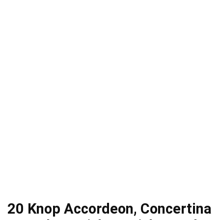
20 Knop Accordeon, Concertina