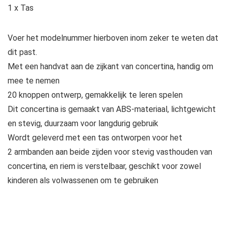
1 x Tas
Voer het modelnummer hierboven inom zeker te weten dat
dit past.
Met een handvat aan de zijkant van concertina, handig om
mee te nemen
20 knoppen ontwerp, gemakkelijk te leren spelen
Dit concertina is gemaakt van ABS-materiaal, lichtgewicht
en stevig, duurzaam voor langdurig gebruik
Wordt geleverd met een tas ontworpen voor het
2 armbanden aan beide zijden voor stevig vasthouden van
concertina, en riem is verstelbaar, geschikt voor zowel
kinderen als volwassenen om te gebruiken