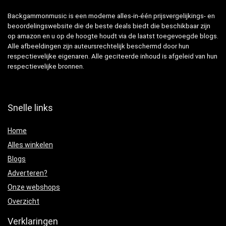
Backgammonmusic is een moderne alles-in-één prijsvergelijkings- en
beoordelingswebsite die de beste deals biedt die beschikbaar zijn
op amazon en u op de hoogte houdt via de laatst toegevoegde blogs.
Alle afbeeldingen zijn auteursrechtelijk beschermd door hun
respectievelijke eigenaren. Alle geciteerde inhoud is afgeleid van hun
respectievelijke bronnen.
Snelle links
Home
Alles winkelen
Blogs
Adverteren?
Onze webshops
Overzicht
Verklaringen