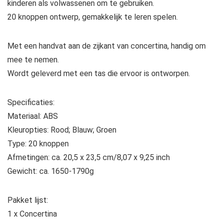
kinderen als volwassenen om te gebruiken.
20 knoppen ontwerp, gemakkelijk te leren spelen.
Met een handvat aan de zijkant van concertina, handig om
mee te nemen.
Wordt geleverd met een tas die ervoor is ontworpen.
Specificaties:
Materiaal: ABS
Kleuropties: Rood; Blauw; Groen
Type: 20 knoppen
Afmetingen: ca. 20,5 x 23,5 cm/8,07 x 9,25 inch
Gewicht: ca. 1650-1790g
Pakket lijst:
1 x Concertina