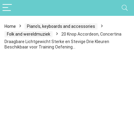
Home
Piano's, keyboards and accessories
Folk and wereldmuziek
20 Knop Accordeon, Concertina
Draagbare Lichtgewicht Sterke en Stevige Drie Kleuren
Beschikbaar voor Training Oefening…