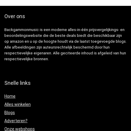
Over ons
Backgammonmusic is een moderne alles-in-één prijsvergelijkings- en
beoordelingswebsite die de beste deals biedt die beschikbaar zijn
op amazon en u op de hoogte houdt via de laatst toegevoegde blogs.
Alle afbeeldingen zijn auteursrechtelijk beschermd door hun
respectievelijke eigenaren. Alle geciteerde inhoud is afgeleid van hun
respectievelijke bronnen.
Snelle links
Home
Alles winkelen
Blogs
Adverteren?
Onze webshops