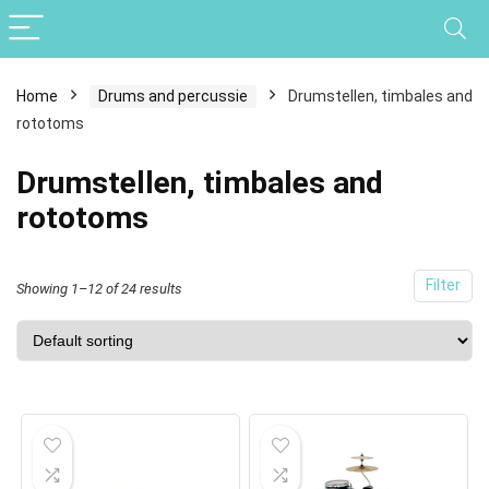
Home
Drums and percussie
Drumstellen, timbales and
rototoms
Drumstellen, timbales and
rototoms
Filter
Showing 1–12 of 24 results