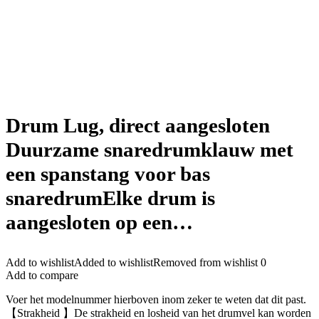
Drum Lug, direct aangesloten
Duurzame snaredrumklauw met
een spanstang voor bas
snaredrumElke drum is
aangesloten op een…
Add to wishlist
Added to wishlist
Removed from wishlist
0
Add to compare
Voer het modelnummer hierboven inom zeker te weten dat dit past.
【Strakheid 】De strakheid en losheid van het drumvel kan worden