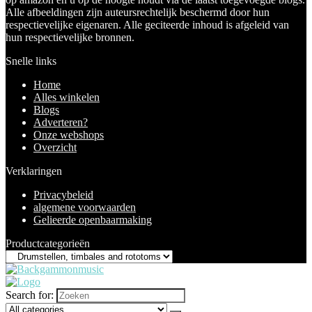
Alle afbeeldingen zijn auteursrechtelijk beschermd door hun
respectievelijke eigenaren. Alle geciteerde inhoud is afgeleid van
hun respectievelijke bronnen.
Snelle links
Home
Alles winkelen
Blogs
Adverteren?
Onze webshops
Overzicht
Verklaringen
Privacybeleid
algemene voorwaarden
Gelieerde openbaarmaking
Productcategorieën
Search for: