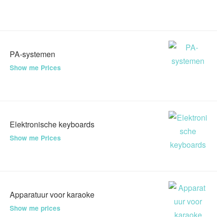
PA-systemen
Show me Prices
Elektronische keyboards
Show me Prices
Apparatuur voor karaoke
Show me prices