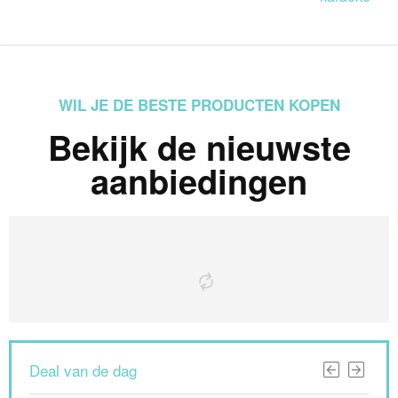
WIL JE DE BESTE PRODUCTEN KOPEN
Bekijk de nieuwste
aanbiedingen
Deal van de dag