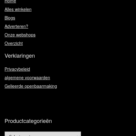
Home
Alles winkelen
Blogs
Adverteren?
Onze webshops
Overzicht
Verklaringen
Privacybeleid
algemene voorwaarden
Gelieerde openbaarmaking
Productcategorieën