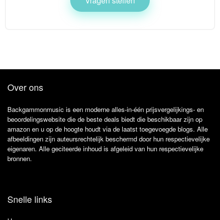
Vragen stellen
Over ons
Backgammonmusic is een moderne alles-in-één prijsvergelijkings- en
beoordelingswebsite die de beste deals biedt die beschikbaar zijn op
amazon en u op de hoogte houdt via de laatst toegevoegde blogs. Alle
afbeeldingen zijn auteursrechtelijk beschermd door hun respectievelijke
eigenaren. Alle geciteerde inhoud is afgeleid van hun respectievelijke
bronnen.
Snelle links