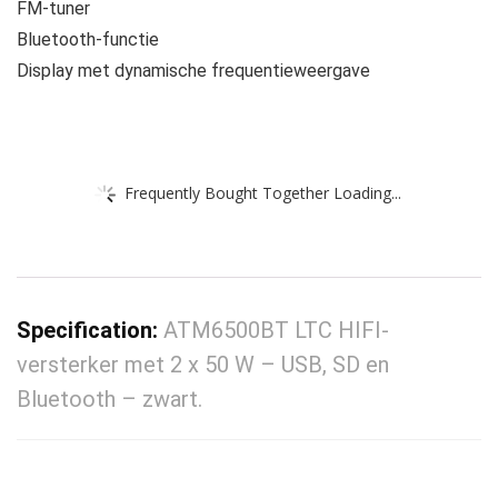
FM-tuner
Bluetooth-functie
Display met dynamische frequentieweergave
Frequently Bought Together Loading...
Specification:
ATM6500BT LTC HIFI-
versterker met 2 x 50 W – USB, SD en
Bluetooth – zwart.