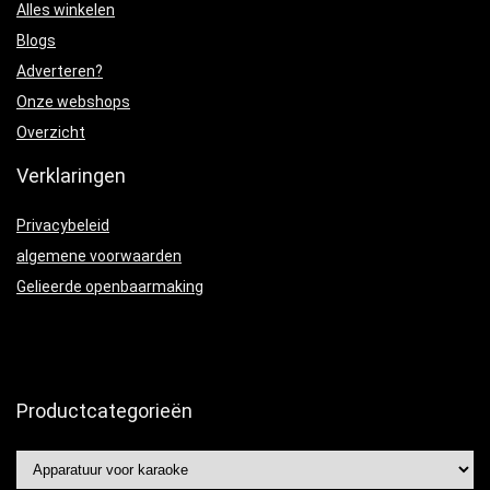
Alles winkelen
Blogs
Adverteren?
Onze webshops
Overzicht
Verklaringen
Privacybeleid
algemene voorwaarden
Gelieerde openbaarmaking
Productcategorieën