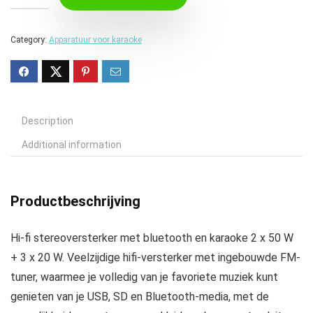
Category:
Apparatuur voor karaoke
Description
Additional information
Productbeschrijving
Hi-fi stereoversterker met bluetooth en karaoke 2 x 50 W
+ 3 x 20 W. Veelzijdige hifi-versterker met ingebouwde FM-
tuner, waarmee je volledig van je favoriete muziek kunt
genieten van je USB, SD en Bluetooth-media, met de