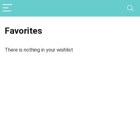
Favorites
There is nothing in your wishlist