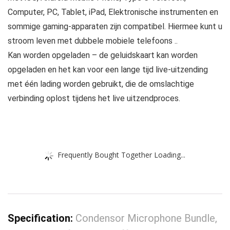
Computer, PC, Tablet, iPad, Elektronische instrumenten en
sommige gaming-apparaten zijn compatibel. Hiermee kunt u
stroom leven met dubbele mobiele telefoons ..
Kan worden opgeladen – de geluidskaart kan worden
opgeladen en het kan voor een lange tijd live-uitzending
met één lading worden gebruikt, die de omslachtige
verbinding oplost tijdens het live uitzendproces.
Frequently Bought Together Loading...
Specification:
Condensor Microphone Bundle,