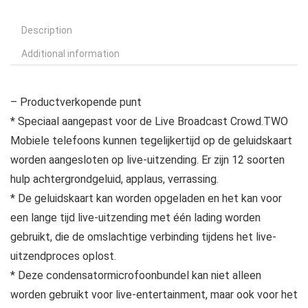
Description
Additional information
– Productverkopende punt
* Speciaal aangepast voor de Live Broadcast Crowd.TWO
Mobiele telefoons kunnen tegelijkertijd op de geluidskaart
worden aangesloten op live-uitzending. Er zijn 12 soorten
hulp achtergrondgeluid, applaus, verrassing.
* De geluidskaart kan worden opgeladen en het kan voor
een lange tijd live-uitzending met één lading worden
gebruikt, die de omslachtige verbinding tijdens het live-
uitzendproces oplost.
* Deze condensatormicrofoonbundel kan niet alleen
worden gebruikt voor live-entertainment, maar ook voor het