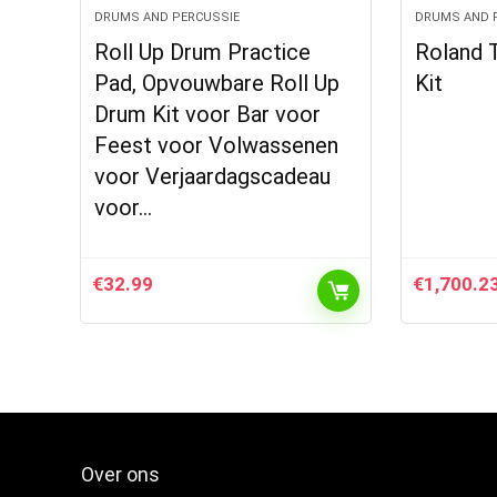
DRUMS AND PERCUSSIE
DRUMS AND 
Roll Up Drum Practice
Roland 
Pad, Opvouwbare Roll Up
Kit
Drum Kit voor Bar voor
Feest voor Volwassenen
voor Verjaardagscadeau
voor…
€
32.99
€
1,700.2
Over ons