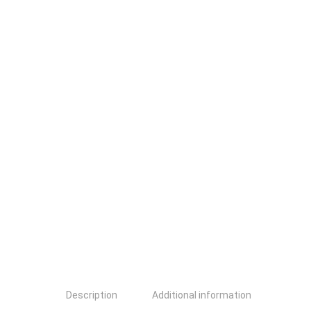
Description
Additional information