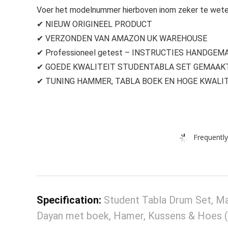
Voer het modelnummer hierboven inom zeker te weten
✔ NIEUW ORIGINEEL PRODUCT
✔ VERZONDEN VAN AMAZON UK WAREHOUSE
✔ Professioneel getest – INSTRUCTIES HANDGEMA
✔ GOEDE KWALITEIT STUDENTABLA SET GEMAAK
✔ TUNING HAMMER, TABLA BOEK EN HOGE KWALIT
Frequently
Specification:
Student Tabla Drum Set, Ma
Dayan met boek, Hamer, Kussens & Hoes 