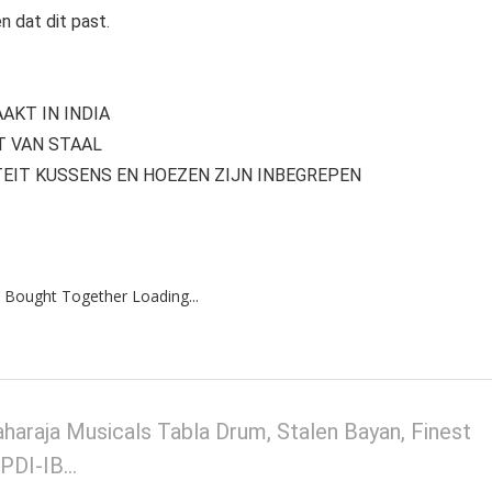
 dat dit past.
AKT IN INDIA
T VAN STAAL
EIT KUSSENS EN HOEZEN ZIJN INBEGREPEN
 Bought Together Loading...
haraja Musicals Tabla Drum, Stalen Bayan, Finest
(PDI-IB…