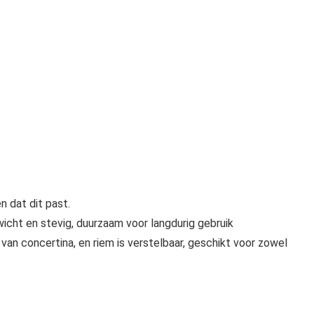
 dat dit past.
icht en stevig, duurzaam voor langdurig gebruik
an concertina, en riem is verstelbaar, geschikt voor zowel