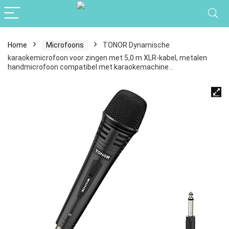
Home
Microfoons
TONOR Dynamische
karaokemicrofoon voor zingen met 5,0 m XLR-kabel, metalen
handmicrofoon compatibel met karaokemachine…