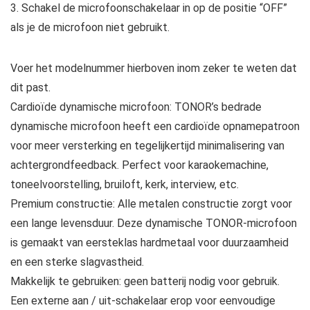
3. Schakel de microfoonschakelaar in op de positie “OFF”
als je de microfoon niet gebruikt.
Voer het modelnummer hierboven inom zeker te weten dat
dit past.
Cardioïde dynamische microfoon: TONOR’s bedrade
dynamische microfoon heeft een cardioïde opnamepatroon
voor meer versterking en tegelijkertijd minimalisering van
achtergrondfeedback. Perfect voor karaokemachine,
toneelvoorstelling, bruiloft, kerk, interview, etc.
Premium constructie: Alle metalen constructie zorgt voor
een lange levensduur. Deze dynamische TONOR-microfoon
is gemaakt van eersteklas hardmetaal voor duurzaamheid
en een sterke slagvastheid.
Makkelijk te gebruiken: geen batterij nodig voor gebruik.
Een externe aan / uit-schakelaar erop voor eenvoudige