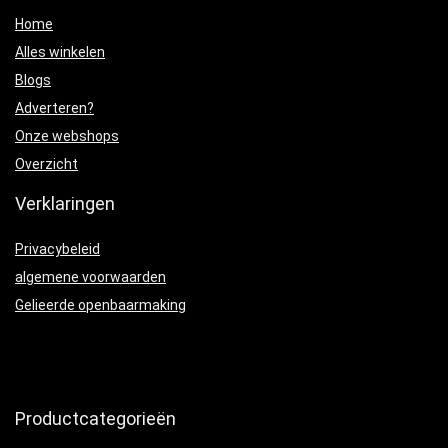
Home
Alles winkelen
Blogs
Adverteren?
Onze webshops
Overzicht
Verklaringen
Privacybeleid
algemene voorwaarden
Gelieerde openbaarmaking
Productcategorieën