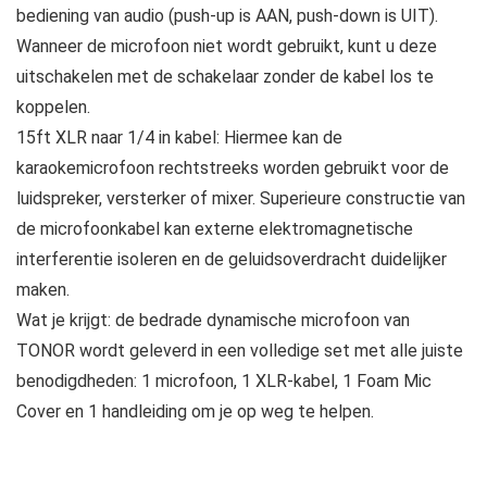
bediening van audio (push-up is AAN, push-down is UIT).
Wanneer de microfoon niet wordt gebruikt, kunt u deze
uitschakelen met de schakelaar zonder de kabel los te
koppelen.
15ft XLR naar 1/4 in kabel: Hiermee kan de
karaokemicrofoon rechtstreeks worden gebruikt voor de
luidspreker, versterker of mixer. Superieure constructie van
de microfoonkabel kan externe elektromagnetische
interferentie isoleren en de geluidsoverdracht duidelijker
maken.
Wat je krijgt: de bedrade dynamische microfoon van
TONOR wordt geleverd in een volledige set met alle juiste
benodigdheden: 1 microfoon, 1 XLR-kabel, 1 Foam Mic
Cover en 1 handleiding om je op weg te helpen.