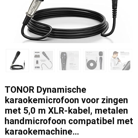
TONOR Dynamische
karaokemicrofoon voor zingen
met 5,0 m XLR-kabel, metalen
handmicrofoon compatibel met
karaokemachine…