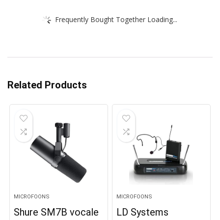
Frequently Bought Together Loading...
Related Products
MICROFOONS
MICROFOONS
Shure SM7B vocale
LD Systems