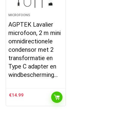
MICROFOONS
AGPTEK Lavalier
microfoon, 2 m mini
omnidirectionele
condensor met 2
transformatie en
Type C adapter en
windbescherming…
€
14.99