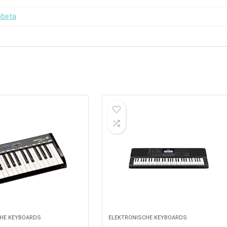
obeta
HE KEYBOARDS
ELEKTRONISCHE KEYBOARDS