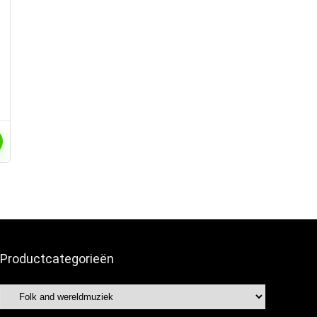
Productcategorieën