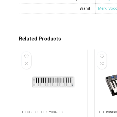
Brand
Merk: Soc
Related Products
ELEKTRONISCHE KEYBOARDS
ELEKTRONISC