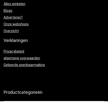
Alles winkelen
Blogs
Adverteren?
Onze webshops
Overzicht
Verklaringen
Privacybeleid
algemene voorwaarden
Gelieerde openbaarmaking
Productcategorieën