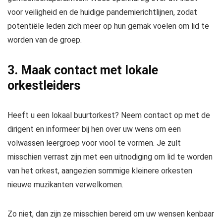
voor veiligheid en de huidige pandemierichtlijnen, zodat
potentiële leden zich meer op hun gemak voelen om lid te
worden van de groep.
3. Maak contact met lokale
orkestleiders
Heeft u een lokaal buurtorkest? Neem contact op met de
dirigent en informeer bij hen over uw wens om een ​​
volwassen leergroep voor viool te vormen. Je zult
misschien verrast zijn met een uitnodiging om lid te worden
van het orkest, aangezien sommige kleinere orkesten
nieuwe muzikanten verwelkomen.
Zo niet, dan zijn ze misschien bereid om uw wensen kenbaar