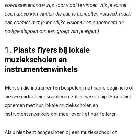
volwassenenonderwijs voor viool te vinden. Als je echter
geen groep kon vinden die aan je behoeften voldeed, maak
dan contact met je innerlijke visionair en onderneem de
nodige stappen om een ​​groep van je eigen.)
1. Plaats flyers bij lokale
muziekscholen en
instrumentenwinkels
Mensen die instrumenten bespelen, met name beginners of
nieuwe middelbare scholieren, zullen waarschijnlijk contact
opnemen met hun lokale muziekscholen en
instrumentenwinkels om meer over het vak te leren.
Als u niet bent aangesloten bij
een muziekschool of