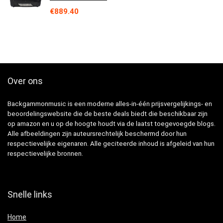
€
889.40
Over ons
Backgammonmusic is een moderne alles-in-één prijsvergelijkings- en
beoordelingswebsite die de beste deals biedt die beschikbaar zijn
op amazon en u op de hoogte houdt via de laatst toegevoegde blogs.
Alle afbeeldingen zijn auteursrechtelijk beschermd door hun
respectievelijke eigenaren. Alle geciteerde inhoud is afgeleid van hun
respectievelijke bronnen.
Snelle links
Home