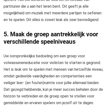
partituren die u aan het leren bent. Dit geeft je alle
mogelijkheid om muziek met meerdere partijen te oefenen
en te spelen. Dit alles is zowel leuk als zeer bevredigend.
5. Maak de groep aantrekkelijk voor
verschillende speelniveaus
Uw oorspronkelijke bedoeling om een ​​groep voor
volwasseneneducatie voor violisten te starten is gegrond.
Het is leuk om te spelen met mensen van hetzelfde niveau,
omdat gedeelde vaardigheden en competenties een
veiliger leer- (en fouten)ruimte voor jullie allemaal bieden.
Dat gezegd hebbende, kun je meer succes behalen door de
horizon te verbreden en de groep open te stellen voor
gemiddelde en ervaren spelers om jezelf uit te dagen.