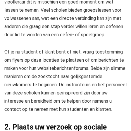
vioolleraar
dit is misschien een goed moment om wat
lessen te nemen. Veel scholen bieden groepslessen voor
volwassenen aan, wat een directe verbinding kan zijn met
anderen die graag een stap verder willen leren en oefenen
door lid te worden van een oefen- of speelgroep.
Of je nu student of klant bent of niet, vraag toestemming
om flyers op deze locaties te plaatsen of om berichten te
maken voor hun websiteberichtenforums. Beide zijn slimme
manieren om de zoektocht naar gelijkgestemde
nieuwkomers te beginnen. De instructeurs en het personeel
van deze scholen kunnen geïnspireerd zijn door uw
interesse en bereidheid om te helpen door namens u
contact op te nemen met hun studenten en klanten.
2. Plaats uw verzoek op sociale