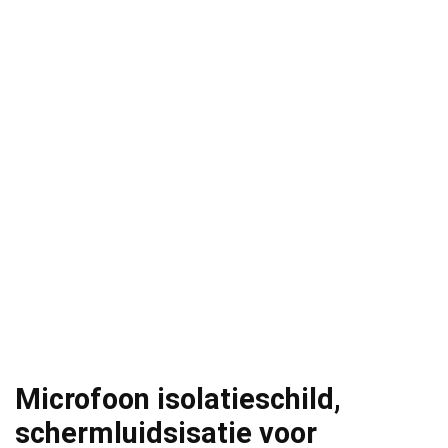
Microfoon isolatieschild,
schermluidsisatie voor