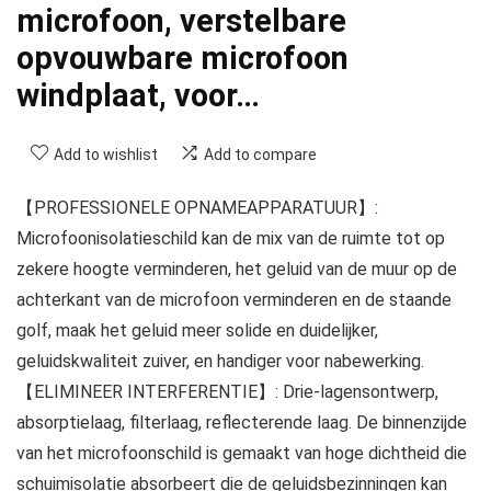
microfoon, verstelbare
opvouwbare microfoon
windplaat, voor…
Add to wishlist
Add to compare
【PROFESSIONELE OPNAMEAPPARATUUR】:
Microfoonisolatieschild kan de mix van de ruimte tot op
zekere hoogte verminderen, het geluid van de muur op de
achterkant van de microfoon verminderen en de staande
golf, maak het geluid meer solide en duidelijker,
geluidskwaliteit zuiver, en handiger voor nabewerking.
【ELIMINEER INTERFERENTIE】: Drie-lagensontwerp,
absorptielaag, filterlaag, reflecterende laag. De binnenzijde
van het microfoonschild is gemaakt van hoge dichtheid die
schuimisolatie absorbeert die de geluidsbezinningen kan