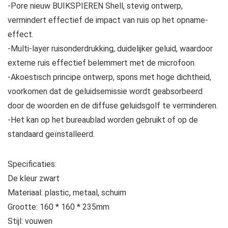
-Pore nieuw BUIKSPIEREN Shell, stevig ontwerp,
vermindert effectief de impact van ruis op het opname-
effect.
-Multi-layer ruisonderdrukking, duidelijker geluid, waardoor
externe ruis effectief belemmert met de microfoon.
-Akoestisch principe ontwerp, spons met hoge dichtheid,
voorkomen dat de geluidsemissie wordt geabsorbeerd
door de woorden en de diffuse geluidsgolf te verminderen.
-Het kan op het bureaublad worden gebruikt of op de
standaard geïnstalleerd.
Specificaties:
De kleur zwart
Materiaal: plastic, metaal, schuim
Grootte: 160 * 160 * 235mm
Stijl: vouwen