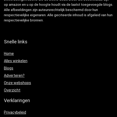
op amazon en u op de hoogte houdt via de laatst toegevoegde blogs.
Alle afbeeldingen zijn auteursrechtelijk beschermd door hun
respectievelijke eigenaren. Alle geciteerde inhoud is afgeleid van hun
respectievelijke bronnen.
Snelle links
Home
Alles winkelen
Blogs
Adverteren?
Onze webshops
Overzicht
Verklaringen
Privacybeleid