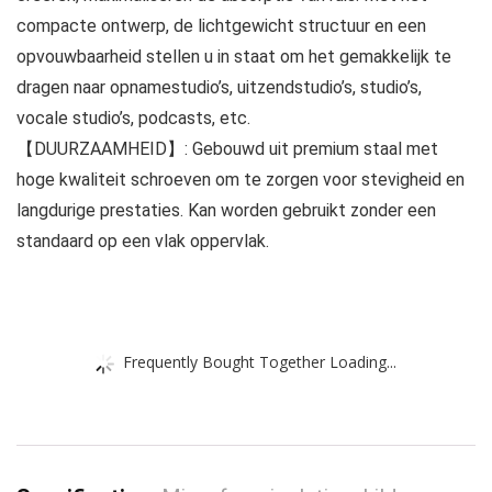
compacte ontwerp, de lichtgewicht structuur en een
opvouwbaarheid stellen u in staat om het gemakkelijk te
dragen naar opnamestudio’s, uitzendstudio’s, studio’s,
vocale studio’s, podcasts, etc.
【DUURZAAMHEID】: Gebouwd uit premium staal met
hoge kwaliteit schroeven om te zorgen voor stevigheid en
langdurige prestaties. Kan worden gebruikt zonder een
standaard op een vlak oppervlak.
Frequently Bought Together Loading...