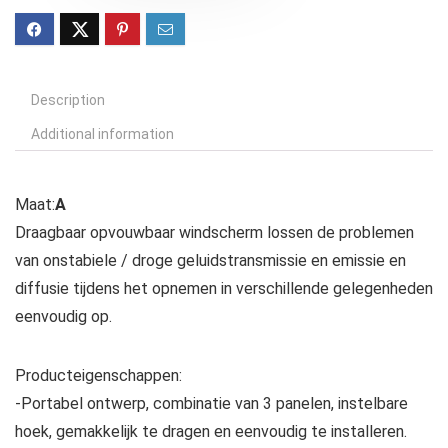
Description
Additional information
Maat:
A
Draagbaar opvouwbaar windscherm lossen de problemen
van onstabiele / droge geluidstransmissie en emissie en
diffusie tijdens het opnemen in verschillende gelegenheden
eenvoudig op.
Producteigenschappen:
-Portabel ontwerp, combinatie van 3 panelen, instelbare
hoek, gemakkelijk te dragen en eenvoudig te installeren.