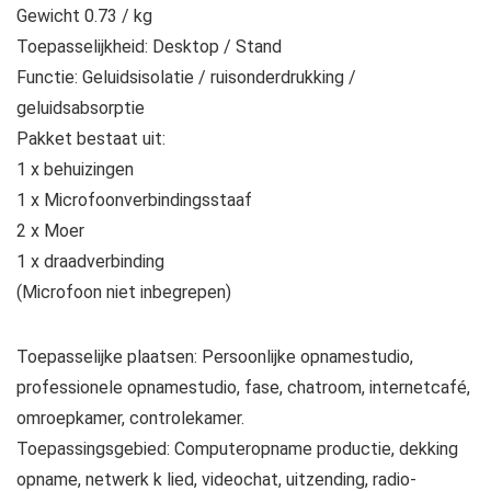
Gewicht 0.73 / kg
Toepasselijkheid: Desktop / Stand
Functie: Geluidsisolatie / ruisonderdrukking /
geluidsabsorptie
Pakket bestaat uit:
1 x behuizingen
1 x Microfoonverbindingsstaaf
2 x Moer
1 x draadverbinding
(Microfoon niet inbegrepen)
Toepasselijke plaatsen: Persoonlijke opnamestudio,
professionele opnamestudio, fase, chatroom, internetcafé,
omroepkamer, controlekamer.
Toepassingsgebied: Computeropname productie, dekking
opname, netwerk k lied, videochat, uitzending, radio-