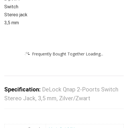
Switch
Stereo jack
3,5 mm
Frequently Bought Together Loading...
Specification:
DeLock Qnap 2-Poorts Switch
Stereo Jack, 3,5 mm, Zilver/Zwart