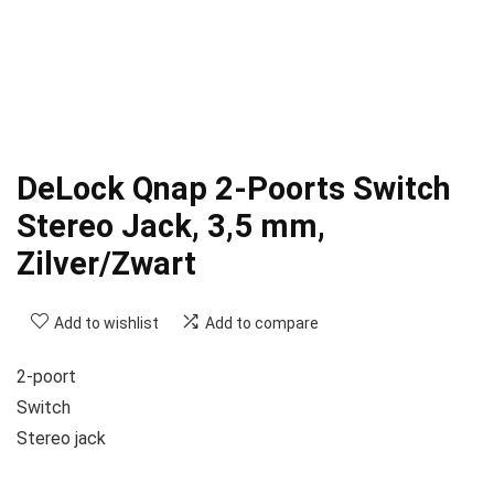
DeLock Qnap 2-Poorts Switch
Stereo Jack, 3,5 mm,
Zilver/Zwart
Add to wishlist
Add to compare
2-poort
Switch
Stereo jack