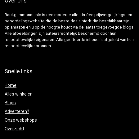
Over ons
Backgammonmusic is een moderne alles-in-één prijsvergelijkings- en
beoordelingswebsite die de beste deals biedt die beschikbaar zijn
op amazon en u op de hoogte houdt via de laatst toegevoegde blogs.
Alle afbeeldingen zijn auteursrechtelijk beschermd door hun
respectievelijke eigenaren. Alle geciteerde inhoud is afgeleid van hun
respectievelijke bronnen.
Snelle links
Home
Alles winkelen
Blogs
Adverteren?
Onze webshops
Overzicht