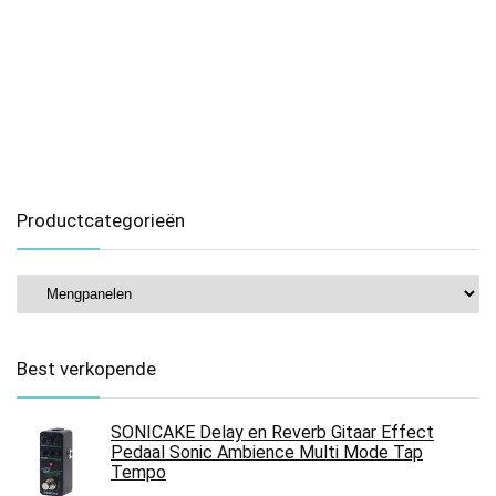
Productcategorieën
Best verkopende
SONICAKE Delay en Reverb Gitaar Effect
Pedaal Sonic Ambience Multi Mode Tap
Tempo