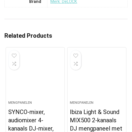
Brand
Merk: DeLOCK
Related Products
MENGPANELEN
MENGPANELEN
SYNCO-mixer,
Ibiza Light & Sound
audiomixer 4-
MIX500 2-kanaals
kanaals DJ-mixer,
DJ mengpaneel met