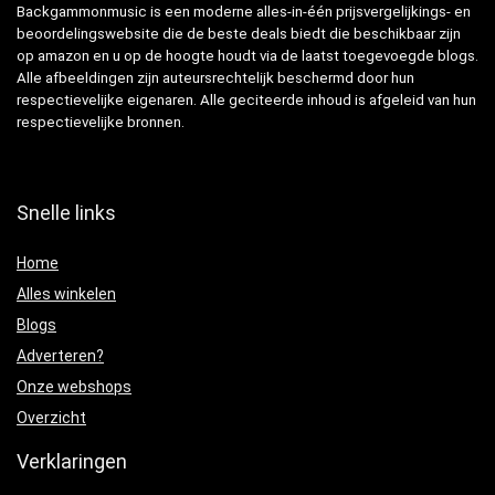
Backgammonmusic is een moderne alles-in-één prijsvergelijkings- en
beoordelingswebsite die de beste deals biedt die beschikbaar zijn
op amazon en u op de hoogte houdt via de laatst toegevoegde blogs.
Alle afbeeldingen zijn auteursrechtelijk beschermd door hun
respectievelijke eigenaren. Alle geciteerde inhoud is afgeleid van hun
respectievelijke bronnen.
Snelle links
Home
Alles winkelen
Blogs
Adverteren?
Onze webshops
Overzicht
Verklaringen