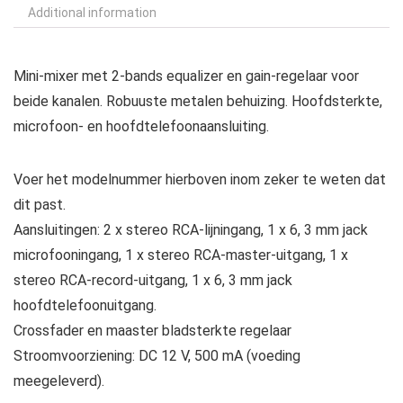
Additional information
Mini-mixer met 2-bands equalizer en gain-regelaar voor
beide kanalen. Robuuste metalen behuizing. Hoofdsterkte,
microfoon- en hoofdtelefoonaansluiting.
Voer het modelnummer hierboven inom zeker te weten dat
dit past.
Aansluitingen: 2 x stereo RCA-lijningang, 1 x 6, 3 mm jack
microfooningang, 1 x stereo RCA-master-uitgang, 1 x
stereo RCA-record-uitgang, 1 x 6, 3 mm jack
hoofdtelefoonuitgang.
Crossfader en maaster bladsterkte regelaar
Stroomvoorziening: DC 12 V, 500 mA (voeding
meegeleverd).