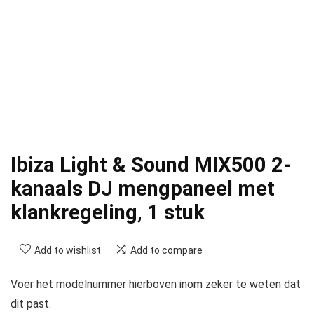
Ibiza Light & Sound MIX500 2-
kanaals DJ mengpaneel met
klankregeling, 1 stuk
Add to wishlist
Add to compare
Voer het modelnummer hierboven inom zeker te weten dat
dit past.