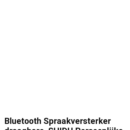
Bluetooth Spraakversterker