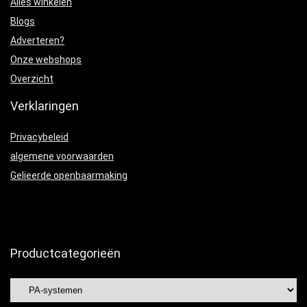
Alles winkelen
Blogs
Adverteren?
Onze webshops
Overzicht
Verklaringen
Privacybeleid
algemene voorwaarden
Gelieerde openbaarmaking
Productcategorieën