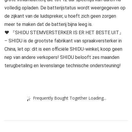
volledig opladen. De batterijstatus wordt weergegeven op
de zijkant van de luidspreker, u hoeft zich geen zorgen
meer te maken dat de batterij bijna leeg is.
❤ 『SHIDU STEMVERSTERKER IS ER HET BESTE UIT』
– SHIDU is de grootste fabrikant van spraakversterker in
China, let op: dit is een officiële SHIDU-winkel, koop geen
nep van andere verkopers! SHIDU belooft zes maanden
terugbetaling en levenslange technische ondersteuning!
Frequently Bought Together Loading...