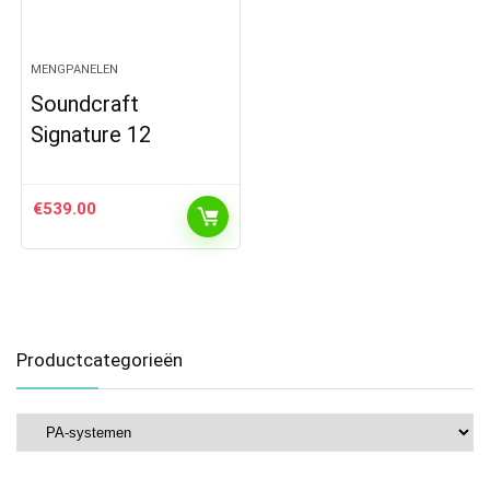
MENGPANELEN
Soundcraft
Signature 12
€
539.00
Productcategorieën