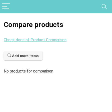
Compare products
Check docs of Product Comparison
Add more items
No products for comparison