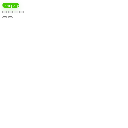
Compare