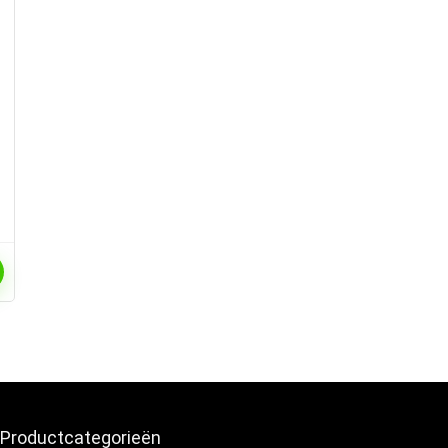
Productcategorieën