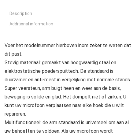
Description
Additional information
Voer het modelnummer hierboven inom zeker te weten dat
dit past.
Stevig materiaal: gemaakt van hoogwaardig staal en
elektrostatische poederspuittech. De standaard is
duurzamer en anti-roest in vergelijking met normale stands.
Super veersteun, arm buigt heen en weer aan de basis,
beweging is solide en glad. Het dompelt niet of zinken. U
kunt uw microfoon verplaatsen naar elke hoek die u wilt
repareren.
Multifunctioneel: de arm standaard is universeel om aan al
uw behoeften te voldoen. Als uw microfoon wordt