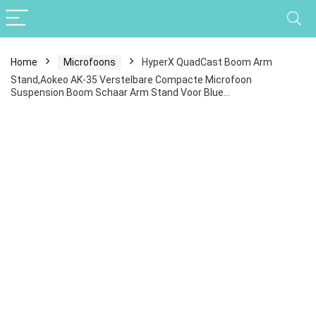
Home
Microfoons
HyperX QuadCast Boom Arm
Stand,Aokeo AK-35 Verstelbare Compacte Microfoon
Suspension Boom Schaar Arm Stand Voor Blue…