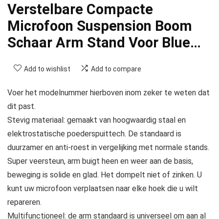
Verstelbare Compacte
Microfoon Suspension Boom
Schaar Arm Stand Voor Blue…
Add to wishlist
Add to compare
Voer het modelnummer hierboven inom zeker te weten dat
dit past.
Stevig materiaal: gemaakt van hoogwaardig staal en
elektrostatische poederspuittech. De standaard is
duurzamer en anti-roest in vergelijking met normale stands.
Super veersteun, arm buigt heen en weer aan de basis,
beweging is solide en glad. Het dompelt niet of zinken. U
kunt uw microfoon verplaatsen naar elke hoek die u wilt
repareren.
Multifunctioneel: de arm standaard is universeel om aan al