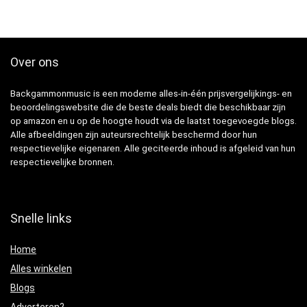
Over ons
Backgammonmusic is een moderne alles-in-één prijsvergelijkings- en
beoordelingswebsite die de beste deals biedt die beschikbaar zijn
op amazon en u op de hoogte houdt via de laatst toegevoegde blogs.
Alle afbeeldingen zijn auteursrechtelijk beschermd door hun
respectievelijke eigenaren. Alle geciteerde inhoud is afgeleid van hun
respectievelijke bronnen.
Snelle links
Home
Alles winkelen
Blogs