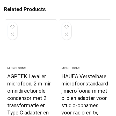
Related Products
MICROFOONS
MICROFOONS
AGPTEK Lavalier
HAUEA Verstelbare
microfoon, 2 m mini
microfoonstandaard
omnidirectionele
, microfoonarm met
condensor met 2
clip en adapter voor
transformatie en
studio-opnames
Type C adapter en
voor radio en tv,