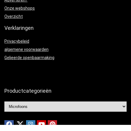
Adverteren?
Onze webshops
Overzicht
Verklaringen
Privacybeleid
algemene voorwaarden
Gelieerde openbaarmaking
Productcategorieën