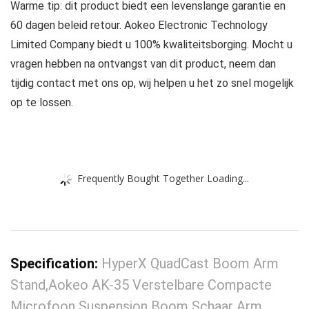
Warme tip: dit product biedt een levenslange garantie en
60 dagen beleid retour. Aokeo Electronic Technology
Limited Company biedt u 100% kwaliteitsborging. Mocht u
vragen hebben na ontvangst van dit product, neem dan
tijdig contact met ons op, wij helpen u het zo snel mogelijk
op te lossen.
Frequently Bought Together Loading...
Specification:
HyperX QuadCast Boom Arm
Stand,Aokeo AK-35 Verstelbare Compacte
Microfoon Suspension Boom Schaar Arm