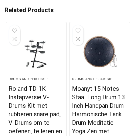
Related Products
DRUMS AND PERCUSSIE
DRUMS AND PERCUSSIE
Roland TD-1K
Moanyt 15 Notes
Instapversie V-
Staal Tong Drum 13
Drums Kit met
Inch Handpan Drum
rubberen snare pad,
Harmonische Tank
V-Drums om te
Drum Meditatie
oefenen, te leren en
Yoga Zen met