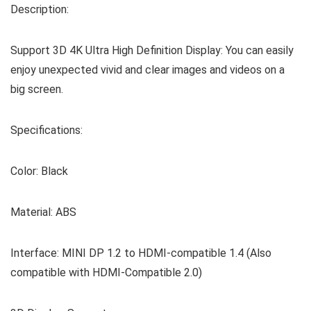
Description:
Support 3D 4K Ultra High Definition Display: You can easily
enjoy unexpected vivid and clear images and videos on a
big screen.
Specifications:
Color: Black
Material: ABS
Interface: MINI DP 1.2 to HDMI-compatible 1.4 (Also
compatible with HDMI-Compatible 2.0)