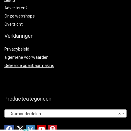
Adverteren?
Onze webshops
Overzicht
Verklaringen
Privacybeleid
algemene voorwaarden
Gelieerde openbaarmaking
Productcategorieën
Drumonderdelen
×