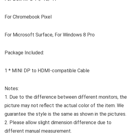
For Chromebook Pixel
For Microsoft Surface, For Windows 8 Pro
Package Included:
1 * MINI DP to HDMI-compatible Cable
Notes:
1. Due to the difference between different monitors, the
picture may not reflect the actual color of the item. We
guarantee the style is the same as shown in the pictures.
2. Please allow slight dimension difference due to
different manual measurement.