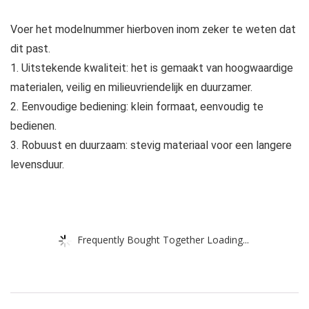
Voer het modelnummer hierboven inom zeker te weten dat
dit past.
1. Uitstekende kwaliteit: het is gemaakt van hoogwaardige
materialen, veilig en milieuvriendelijk en duurzamer.
2. Eenvoudige bediening: klein formaat, eenvoudig te
bedienen.
3. Robuust en duurzaam: stevig materiaal voor een langere
levensduur.
Frequently Bought Together Loading...