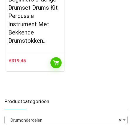
Drumset Drums Kit
Percussie
Instrument Met
Bekkende
Drumstokken…
€
319.45
Productcategorieën
Drumonderdelen
×