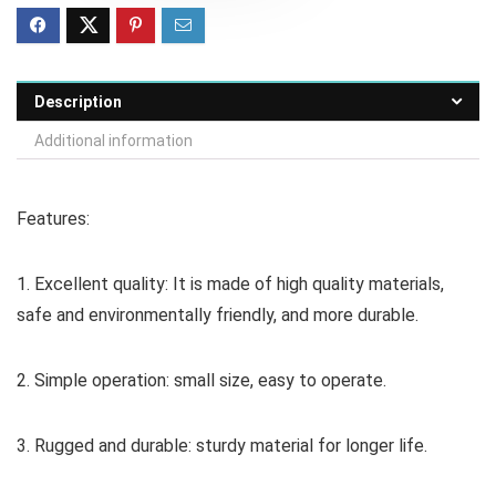
Description
Additional information
Features:
1. Excellent quality: It is made of high quality materials,
safe and environmentally friendly, and more durable.
2. Simple operation: small size, easy to operate.
3. Rugged and durable: sturdy material for longer life.