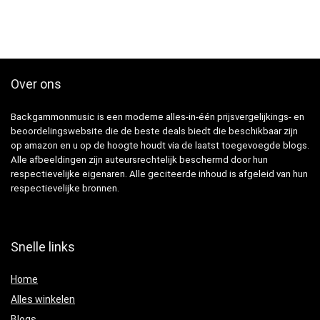
Over ons
Backgammonmusic is een moderne alles-in-één prijsvergelijkings- en
beoordelingswebsite die de beste deals biedt die beschikbaar zijn
op amazon en u op de hoogte houdt via de laatst toegevoegde blogs.
Alle afbeeldingen zijn auteursrechtelijk beschermd door hun
respectievelijke eigenaren. Alle geciteerde inhoud is afgeleid van hun
respectievelijke bronnen.
Snelle links
Home
Alles winkelen
Blogs