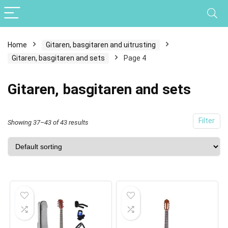
Home
Gitaren, basgitaren and uitrusting
Gitaren, basgitaren and sets
Page 4
Gitaren, basgitaren and sets
Filter
Showing 37–43 of 43 results