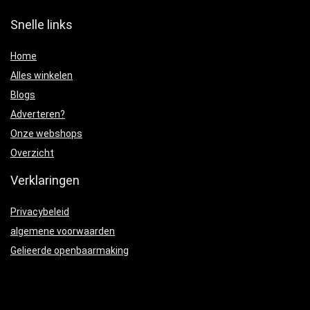
Snelle links
Home
Alles winkelen
Blogs
Adverteren?
Onze webshops
Overzicht
Verklaringen
Privacybeleid
algemene voorwaarden
Gelieerde openbaarmaking