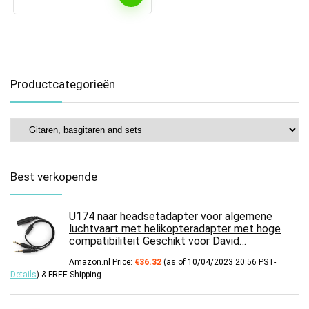
Productcategorieën
Best verkopende
U174 naar headsetadapter voor algemene
luchtvaart met helikopteradapter met hoge
compatibiliteit Geschikt voor David…
Amazon.nl Price:
€
36.32
(as of 10/04/2023 20:56 PST-
Details
)
&
FREE Shipping
.