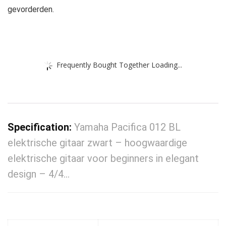
gevorderden.
Frequently Bought Together Loading...
Specification:
Yamaha Pacifica 012 BL
elektrische gitaar zwart – hoogwaardige
elektrische gitaar voor beginners in elegant
design – 4/4…