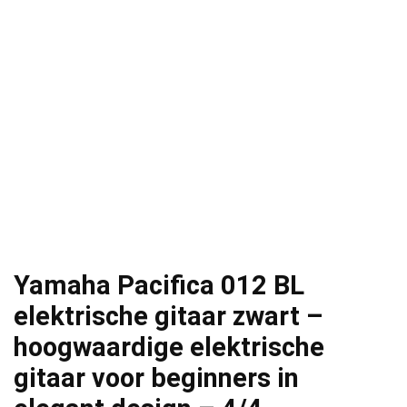
Yamaha Pacifica 012 BL
elektrische gitaar zwart –
hoogwaardige elektrische
gitaar voor beginners in