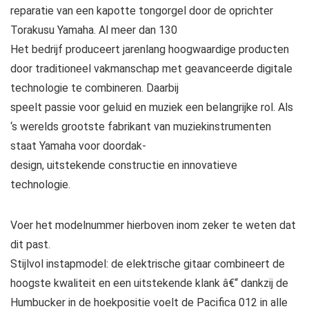
reparatie van een kapotte tongorgel door de oprichter
Torakusu Yamaha. Al meer dan 130
Het bedrijf produceert jarenlang hoogwaardige producten
door traditioneel vakmanschap met geavanceerde digitale
technologie te combineren. Daarbij
speelt passie voor geluid en muziek een belangrijke rol. Als
‘s werelds grootste fabrikant van muziekinstrumenten
staat Yamaha voor doordak-
design, uitstekende constructie en innovatieve
technologie.
Voer het modelnummer hierboven inom zeker te weten dat
dit past.
Stijlvol instapmodel: de elektrische gitaar combineert de
hoogste kwaliteit en een uitstekende klank â€“ dankzij de
Humbucker in de hoekpositie voelt de Pacifica 012 in alle