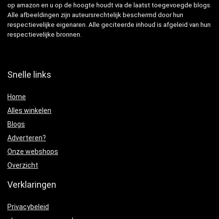
op amazon en u op de hoogte houdt via de laatst toegevoegde blogs.
Alle afbeeldingen zijn auteursrechtelijk beschermd door hun
respectievelijke eigenaren. Alle geciteerde inhoud is afgeleid van hun
respectievelijke bronnen.
Snelle links
Home
Alles winkelen
Blogs
Adverteren?
Onze webshops
Overzicht
Verklaringen
Privacybeleid