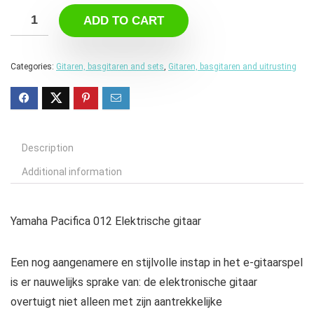
ADD TO CART
Categories:
Gitaren, basgitaren and sets
,
Gitaren, basgitaren and uitrusting
Description
Additional information
Yamaha Pacifica 012 Elektrische gitaar
Een nog aangenamere en stijlvolle instap in het e-gitaarspel
is er nauwelijks sprake van: de elektronische gitaar
overtuigt niet alleen met zijn aantrekkelijke