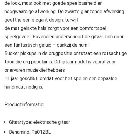
de look, maar ook met goede speelbaarheid en
hoogwaardige afwerking. De zwarte glanzende afwerking
geeft je een elegant design, terwijl
de mat gelakte hals zorgt voor een comfortabel
speelgevoel. Bovendien onderscheidt de gitaar zich door
een fantastisch geluid – dankzij de hum-
Bucker pickups in de brugpositie ontstaat een rotsachtige
toon die erg populair is. Dit gitaarmodel is vooral voor
onervaren muziekliefhebbers
11 jaar geschikt, omdat voor het spelen een bepaalde
handmaat nodig is.
Productinformatie:
Gitaartype: elektrische gitaar
Benaming: Pa012BL