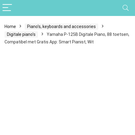
Home
Piano's, keyboards and accessories
Digitale piano's
Yamaha P-125B Digitale Piano, 88 toetsen,
Compatibel met Gratis App: Smart Pianist, Wit