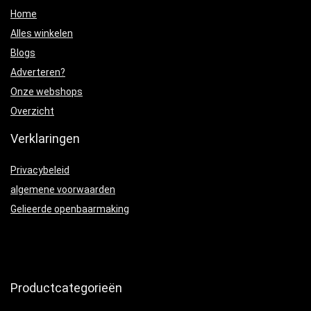
Home
Alles winkelen
Blogs
Adverteren?
Onze webshops
Overzicht
Verklaringen
Privacybeleid
algemene voorwaarden
Gelieerde openbaarmaking
Productcategorieën