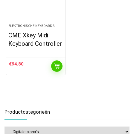
ELEKTRONISCHE KEYBOARDS
CME Xkey Midi
Keyboard Controller
€
94.80
Productcategorieën