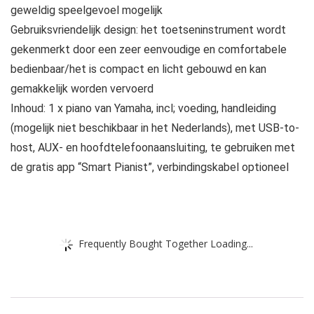
geweldig speelgevoel mogelijk
Gebruiksvriendelijk design: het toetseninstrument wordt
gekenmerkt door een zeer eenvoudige en comfortabele
bedienbaar/het is compact en licht gebouwd en kan
gemakkelijk worden vervoerd
Inhoud: 1 x piano van Yamaha, incl; voeding, handleiding
(mogelijk niet beschikbaar in het Nederlands), met USB-to-
host, AUX- en hoofdtelefoonaansluiting, te gebruiken met
de gratis app “Smart Pianist”, verbindingskabel optioneel
Frequently Bought Together Loading...