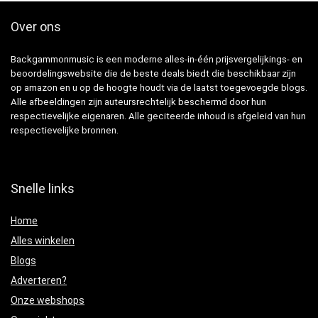
Over ons
Backgammonmusic is een moderne alles-in-één prijsvergelijkings- en
beoordelingswebsite die de beste deals biedt die beschikbaar zijn
op amazon en u op de hoogte houdt via de laatst toegevoegde blogs.
Alle afbeeldingen zijn auteursrechtelijk beschermd door hun
respectievelijke eigenaren. Alle geciteerde inhoud is afgeleid van hun
respectievelijke bronnen.
Snelle links
Home
Alles winkelen
Blogs
Adverteren?
Onze webshops