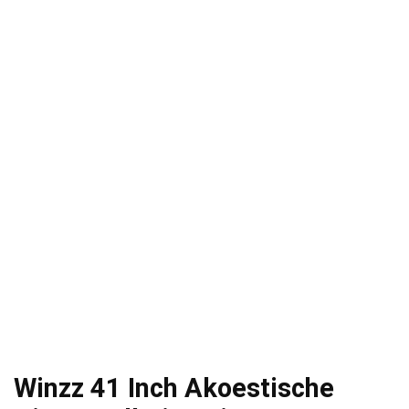
Winzz 41 Inch Akoestische