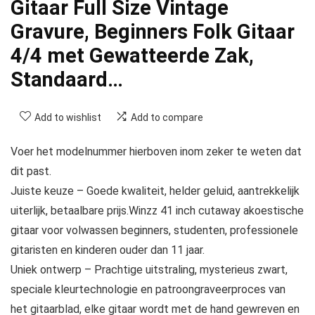
Gitaar Full Size Vintage
Gravure, Beginners Folk Gitaar
4/4 met Gewatteerde Zak,
Standaard…
Add to wishlist
Add to compare
Voer het modelnummer hierboven inom zeker te weten dat
dit past.
Juiste keuze – Goede kwaliteit, helder geluid, aantrekkelijk
uiterlijk, betaalbare prijs.Winzz 41 inch cutaway akoestische
gitaar voor volwassen beginners, studenten, professionele
gitaristen en kinderen ouder dan 11 jaar.
Uniek ontwerp – Prachtige uitstraling, mysterieus zwart,
speciale kleurtechnologie en patroongraveerproces van
het gitaarblad, elke gitaar wordt met de hand gewreven en