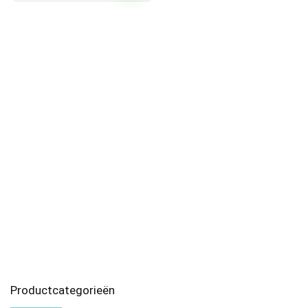
Productcategorieën