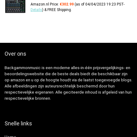
Amazon.nl Price:
€
302.99
(as of 04/04/2023 19:23 PST-
Details
)
&
FREE Shipping
.
Over ons
Backgammonmusic is een moderne alles-in-één prijsvergelijkings- en
beoordelingswebsite die de beste deals biedt die beschikbaar zijn
op amazon en u op de hoogte houdt via de laatst toegevoegde blogs.
Alle afbeeldingen zijn auteursrechtelijk beschermd door hun
respectievelijke eigenaren. Alle geciteerde inhoud is afgeleid van hun
respectievelijke bronnen.
Snelle links