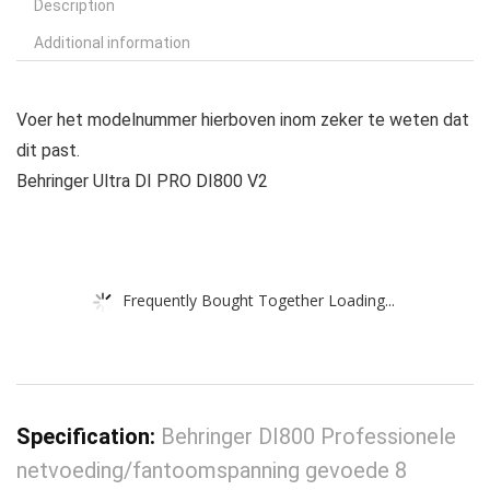
Description
Additional information
Voer het modelnummer hierboven inom zeker te weten dat
dit past.
Behringer Ultra DI PRO DI800 V2
Frequently Bought Together Loading...
Specification:
Behringer DI800 Professionele
netvoeding/fantoomspanning gevoede 8