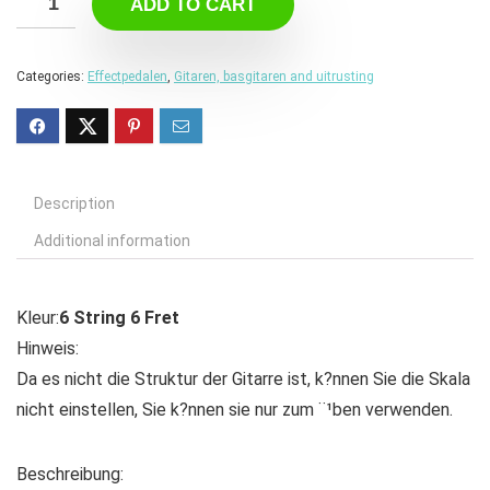
ADD TO CART
Categories:
Effectpedalen
,
Gitaren, basgitaren and uitrusting
Description
Additional information
Kleur:
6 String 6 Fret
Hinweis:
Da es nicht die Struktur der Gitarre ist, k?nnen Sie die Skala
nicht einstellen, Sie k?nnen sie nur zum ¨¹ben verwenden.
Beschreibung: