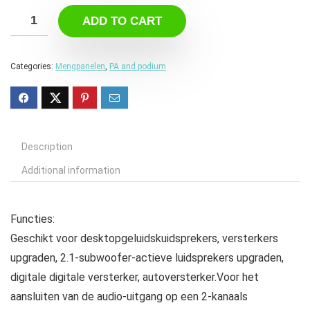
ADD TO CART
Categories:
Mengpanelen
,
PA and podium
Description
Additional information
Functies:
Geschikt voor desktopgeluidskuidsprekers, versterkers
upgraden, 2.1-subwoofer-actieve luidsprekers upgraden,
digitale digitale versterker, autoversterker.Voor het
aansluiten van de audio-uitgang op een 2-kanaals