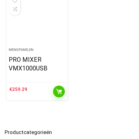
MENGPANELEN
PRO MIXER
VMX1000USB
€
259.29
Productcategorieën