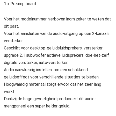
1 x Preamp board.
Voer het modelnummer hierboven inom zeker te weten dat
dit past.
Voor het aansluiten van de audio-uitgang op een 2-kanaals
versterker.
Geschikt voor desktop-geluidsluidsprekers, versterker
upgrade 2.1 subwoofer actieve luidsprekers, doe-het-zelf
digitale versterker, auto-versterker.
Audio nauwkeurig instellen, om een schokkend
geluidseffect voor verschillende situaties te bieden.
Hoogwaardig materiaal zorgt ervoor dat het zeer lang
werkt.
Dankzij de hoge gevoeligheid produceert dit audio-
mengpaneel een super helder geluid.