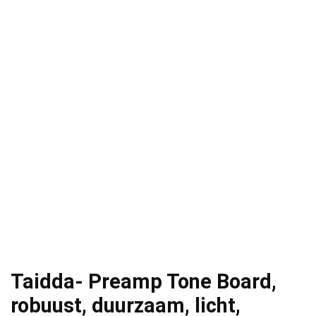
Taidda- Preamp Tone Board,
robuust, duurzaam, licht,