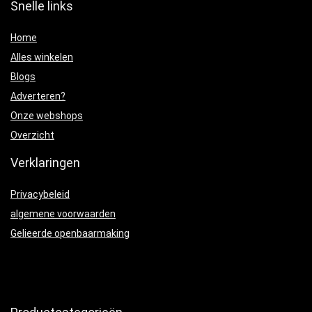
Snelle links
Home
Alles winkelen
Blogs
Adverteren?
Onze webshops
Overzicht
Verklaringen
Privacybeleid
algemene voorwaarden
Gelieerde openbaarmaking