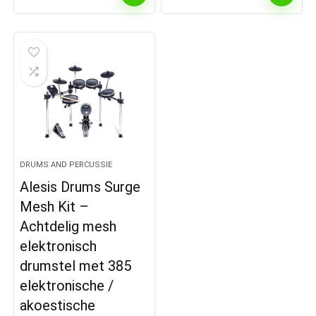
DRUMS AND PERCUSSIE
Alesis Drums Surge
Mesh Kit –
Achtdelig mesh
elektronisch
drumstel met 385
elektronische /
akoestische