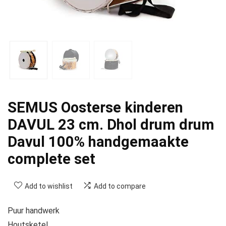
SEMUS Oosterse kinderen
DAVUL 23 cm. Dhol drum drum
Davul 100% handgemaakte
complete set
Add to wishlist
Add to compare
Puur handwerk
Houtsketel