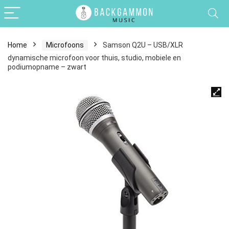
Home
Microfoons
Samson Q2U – USB/XLR
dynamische microfoon voor thuis, studio, mobiele en
podiumopname – zwart