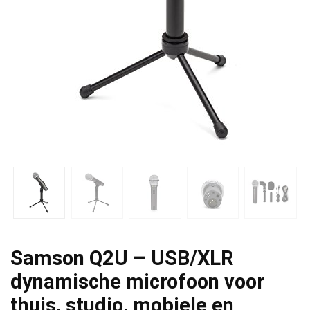
Samson Q2U – USB/XLR
dynamische microfoon voor
thuis, studio, mobiele en