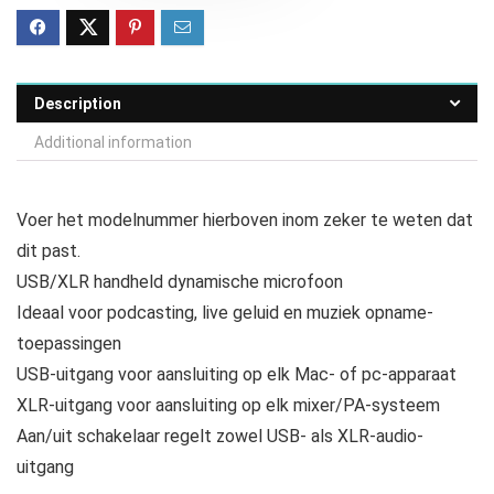
Description
Additional information
Voer het modelnummer hierboven inom zeker te weten dat
dit past.
USB/XLR handheld dynamische microfoon
Ideaal voor podcasting, live geluid en muziek opname-
toepassingen
USB-uitgang voor aansluiting op elk Mac- of pc-apparaat
XLR-uitgang voor aansluiting op elk mixer/PA-systeem
Aan/uit schakelaar regelt zowel USB- als XLR-audio-
uitgang