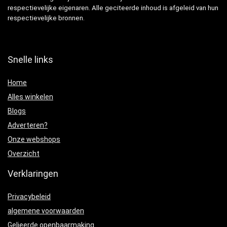
respectievelijke eigenaren. Alle geciteerde inhoud is afgeleid van hun
respectievelijke bronnen.
Snelle links
Home
Alles winkelen
Blogs
Adverteren?
Onze webshops
Overzicht
Verklaringen
Privacybeleid
algemene voorwaarden
Gelieerde openbaarmaking