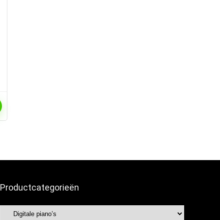
Productcategorieën