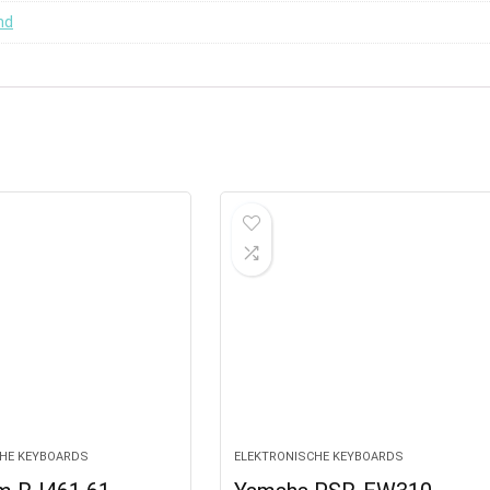
nd
HE KEYBOARDS
ELEKTRONISCHE KEYBOARDS