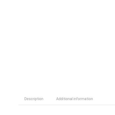
Description
Additional information