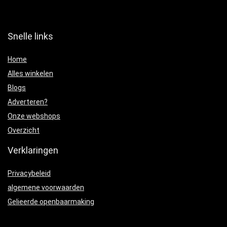
Snelle links
Home
Alles winkelen
Blogs
Adverteren?
Onze webshops
Overzicht
Verklaringen
Privacybeleid
algemene voorwaarden
Gelieerde openbaarmaking