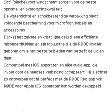
Cat” (pluche) voor windscherm zorgen voor de beste
opname- en overdrachtskwaliteit
De waterdichte en schokbestendige verpakking biedt
voldoende bescherming voor microfoon, kabels en
accessoires
Dankzij het zuivere en kristallijne geluid, een efficiënte
ruisonderdrukking en zijn robuustheid is de RØDE lavalier
geboren om je het beste te bieden wat betreft geluid en
duur
Compatibel met iOS-apparaten en elke audio-app, die
invoer door de headset-verbinding accepteert. Hij is echter
zo ontworpen dat hij perfect met de RØDE Rec-app van
RØDE voor Apple iOS-apparaten kan worden gekoppeld