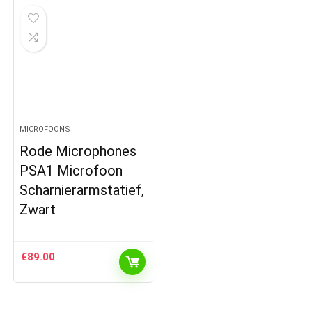
MICROFOONS
Rode Microphones
PSA1 Microfoon
Scharnierarmstatief,
Zwart
€
89.00