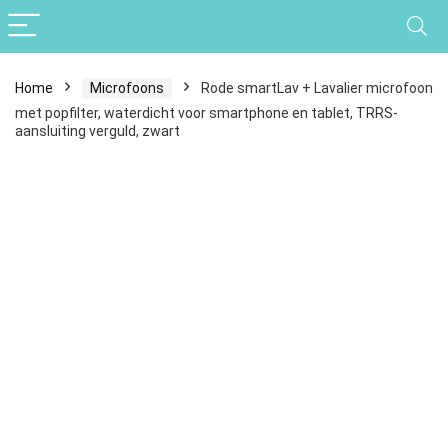
Home
Microfoons
Rode smartLav + Lavalier microfoon
met popfilter, waterdicht voor smartphone en tablet, TRRS-
aansluiting verguld, zwart