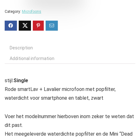
Category:
Microfoons
Description
Additional information
stijl:
Single
Rode smartLav + Lavalier microfoon met popfilter,
waterdicht voor smartphone en tablet, zwart
Voer het modelnummer hierboven inom zeker te weten dat
dit past.
Het meegeleverde waterdichte popfilter en de Mini “Dead