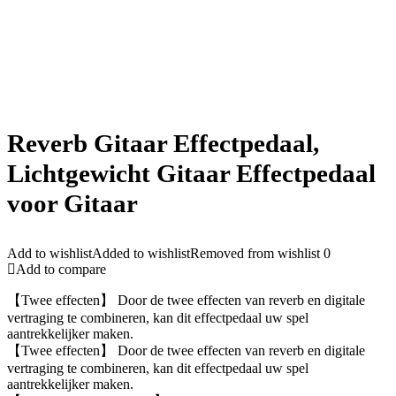
Reverb Gitaar Effectpedaal,
Lichtgewicht Gitaar Effectpedaal
voor Gitaar
Add to wishlist
Added to wishlist
Removed from wishlist
0
Add to compare
【Twee effecten】 Door de twee effecten van reverb en digitale
vertraging te combineren, kan dit effectpedaal uw spel
aantrekkelijker maken.
【Twee effecten】 Door de twee effecten van reverb en digitale
vertraging te combineren, kan dit effectpedaal uw spel
aantrekkelijker maken.