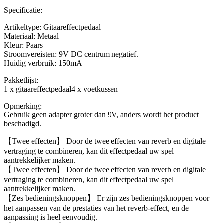
Specificatie:
Artikeltype: Gitaareffectpedaal
Materiaal: Metaal
Kleur: Paars
Stroomvereisten: 9V DC centrum negatief.
Huidig ​​verbruik: 150mA
Pakketlijst:
1 x gitaareffectpedaal4 x voetkussen
Opmerking:
Gebruik geen adapter groter dan 9V, anders wordt het product
beschadigd.
【Twee effecten】 Door de twee effecten van reverb en digitale
vertraging te combineren, kan dit effectpedaal uw spel
aantrekkelijker maken.
【Twee effecten】 Door de twee effecten van reverb en digitale
vertraging te combineren, kan dit effectpedaal uw spel
aantrekkelijker maken.
【Zes bedieningsknoppen】 Er zijn zes bedieningsknoppen voor
het aanpassen van de prestaties van het reverb-effect, en de
aanpassing is heel eenvoudig.