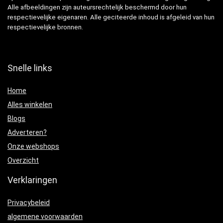
Alle afbeeldingen zijn auteursrechtelijk beschermd door hun
respectievelijke eigenaren. Alle geciteerde inhoud is afgeleid van hun
respectievelijke bronnen.
Snelle links
Home
Alles winkelen
Blogs
Adverteren?
Onze webshops
Overzicht
Verklaringen
Privacybeleid
algemene voorwaarden