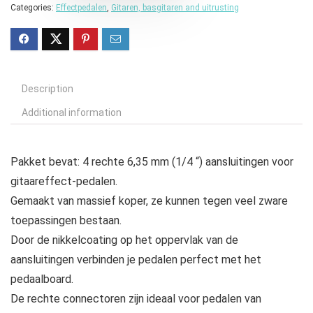
Categories:
Effectpedalen
,
Gitaren, basgitaren and uitrusting
Description
Additional information
Pakket bevat: 4 rechte 6,35 mm (1/4 “) aansluitingen voor
gitaareffect-pedalen.
Gemaakt van massief koper, ze kunnen tegen veel zware
toepassingen bestaan.
Door de nikkelcoating op het oppervlak van de
aansluitingen verbinden je pedalen perfect met het
pedaalboard.
De rechte connectoren zijn ideaal voor pedalen van