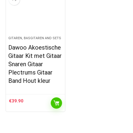
GITAREN, BASGITAREN AND SETS
Dawoo Akoestische
Gitaar Kit met Gitaar
Snaren Gitaar
Plectrums Gitaar
Band Hout kleur
€
39.90