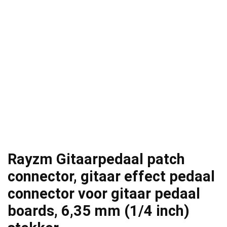
Rayzm Gitaarpedaal patch
connector, gitaar effect pedaal
connector voor gitaar pedaal
boards, 6,35 mm (1/4 inch)