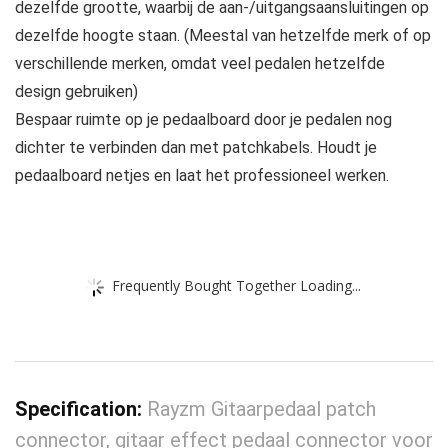
dezelfde grootte, waarbij de aan-/uitgangsaansluitingen op
dezelfde hoogte staan. (Meestal van hetzelfde merk of op
verschillende merken, omdat veel pedalen hetzelfde
design gebruiken)
Bespaar ruimte op je pedaalboard door je pedalen nog
dichter te verbinden dan met patchkabels. Houdt je
pedaalboard netjes en laat het professioneel werken.
Frequently Bought Together Loading...
Specification:
Rayzm Gitaarpedaal patch
connector, gitaar effect pedaal connector voor