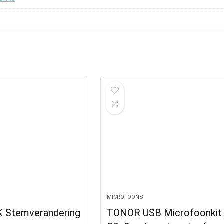
MICROFOONS
 Stemverandering
TONOR USB Microfoonkit