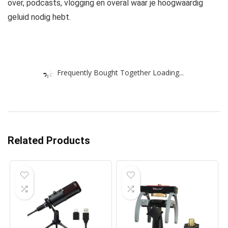
over, podcasts, vlogging en overal waar je hoogwaardig
geluid nodig hebt.
Frequently Bought Together Loading...
Related Products