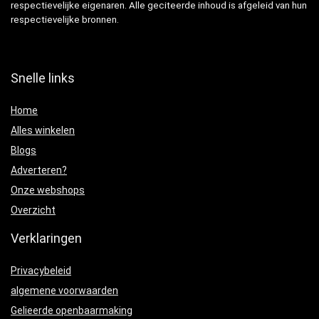
respectievelijke eigenaren. Alle geciteerde inhoud is afgeleid van hun
respectievelijke bronnen.
Snelle links
Home
Alles winkelen
Blogs
Adverteren?
Onze webshops
Overzicht
Verklaringen
Privacybeleid
algemene voorwaarden
Gelieerde openbaarmaking