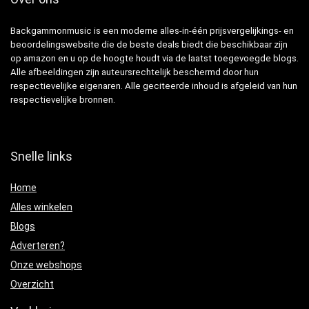
Backgammonmusic is een moderne alles-in-één prijsvergelijkings- en
beoordelingswebsite die de beste deals biedt die beschikbaar zijn
op amazon en u op de hoogte houdt via de laatst toegevoegde blogs.
Alle afbeeldingen zijn auteursrechtelijk beschermd door hun
respectievelijke eigenaren. Alle geciteerde inhoud is afgeleid van hun
respectievelijke bronnen.
Snelle links
Home
Alles winkelen
Blogs
Adverteren?
Onze webshops
Overzicht