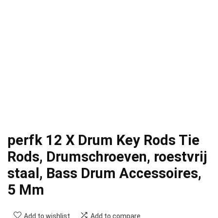
perfk 12 X Drum Key Rods Tie
Rods, Drumschroeven, roestvrij
staal, Bass Drum Accessoires,
5 Mm
Add to wishlist
Add to compare