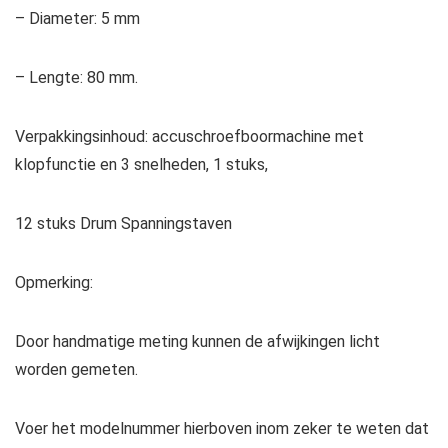
– Diameter: 5 mm
– Lengte: 80 mm.
Verpakkingsinhoud: accuschroefboormachine met
klopfunctie en 3 snelheden, 1 stuks,
12 stuks Drum Spanningstaven
Opmerking:
Door handmatige meting kunnen de afwijkingen licht
worden gemeten.
Voer het modelnummer hierboven inom zeker te weten dat