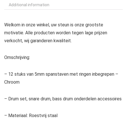
Additional information
Welkom in onze winkel, uw steun is onze grootste
motivatie. Alle producten worden tegen lage prijzen
verkocht, wij garanderen kwaliteit.
Omschrijving:
– 12 stuks van 5mm spanstaven met ringen inbegrepen –
Chroom
– Drum set, snare drum, bass drum onderdelen accessoires
– Materiaal: Roestvrij staal