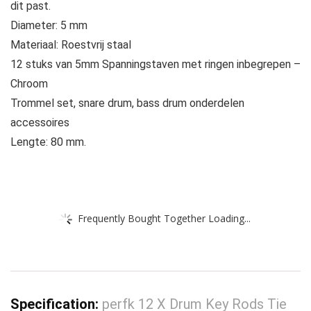
dit past.
Diameter: 5 mm
Materiaal: Roestvrij staal
12 stuks van 5mm Spanningstaven met ringen inbegrepen –
Chroom
Trommel set, snare drum, bass drum onderdelen
accessoires
Lengte: 80 mm.
Frequently Bought Together Loading...
Specification:
perfk 12 X Drum Key Rods Tie