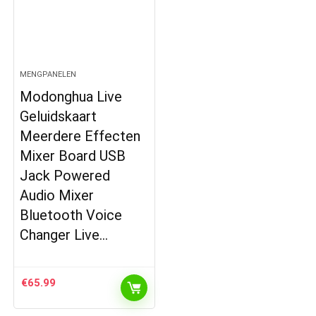
MENGPANELEN
Modonghua Live
Geluidskaart
Meerdere Effecten
Mixer Board USB
Jack Powered
Audio Mixer
Bluetooth Voice
Changer Live…
€
65.99