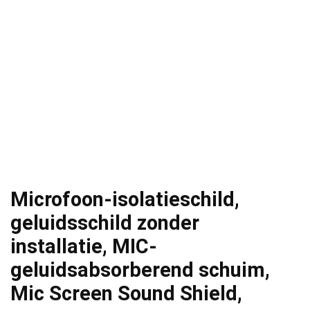
Microfoon-isolatieschild,
geluidsschild zonder
installatie, MIC-
geluidsabsorberend schuim,
Mic Screen Sound Shield,