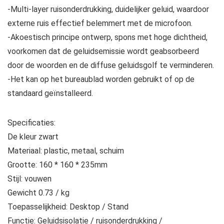
-Multi-layer ruisonderdrukking, duidelijker geluid, waardoor
externe ruis effectief belemmert met de microfoon.
-Akoestisch principe ontwerp, spons met hoge dichtheid,
voorkomen dat de geluidsemissie wordt geabsorbeerd
door de woorden en de diffuse geluidsgolf te verminderen.
-Het kan op het bureaublad worden gebruikt of op de
standaard geïnstalleerd.
Specificaties:
De kleur zwart
Materiaal: plastic, metaal, schuim
Grootte: 160 * 160 * 235mm
Stijl: vouwen
Gewicht 0.73 / kg
Toepasselijkheid: Desktop / Stand
Functie: Geluidsisolatie / ruisonderdrukking /