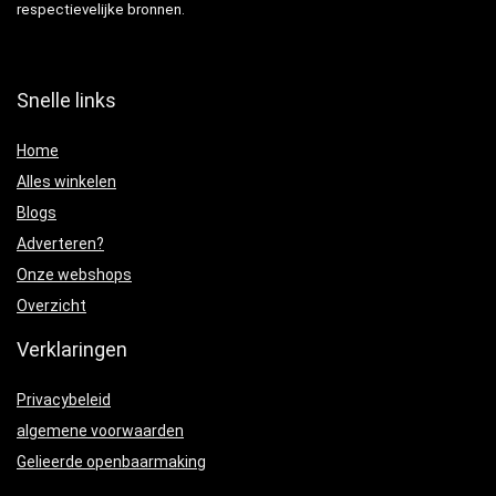
respectievelijke bronnen.
Snelle links
Home
Alles winkelen
Blogs
Adverteren?
Onze webshops
Overzicht
Verklaringen
Privacybeleid
algemene voorwaarden
Gelieerde openbaarmaking