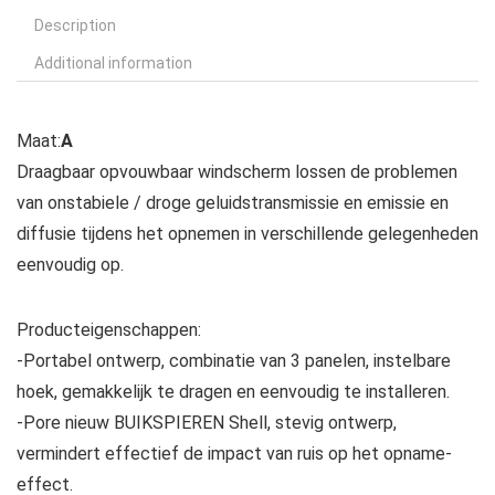
Description
Additional information
Maat:
A
Draagbaar opvouwbaar windscherm lossen de problemen
van onstabiele / droge geluidstransmissie en emissie en
diffusie tijdens het opnemen in verschillende gelegenheden
eenvoudig op.
Producteigenschappen:
-Portabel ontwerp, combinatie van 3 panelen, instelbare
hoek, gemakkelijk te dragen en eenvoudig te installeren.
-Pore nieuw BUIKSPIEREN Shell, stevig ontwerp,
vermindert effectief de impact van ruis op het opname-
effect.