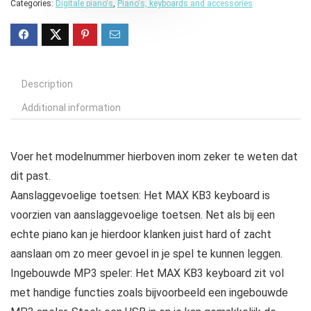
Categories:
Digitale piano's
,
Piano's, keyboards and accessories
Description
Additional information
Voer het modelnummer hierboven inom zeker te weten dat
dit past.
Aanslaggevoelige toetsen: Het MAX KB3 keyboard is
voorzien van aanslaggevoelige toetsen. Net als bij een
echte piano kan je hierdoor klanken juist hard of zacht
aanslaan om zo meer gevoel in je spel te kunnen leggen.
Ingebouwde MP3 speler: Het MAX KB3 keyboard zit vol
met handige functies zoals bijvoorbeeld een ingebouwde