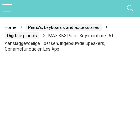
Home
Piano's, keyboards and accessories
Digitale piano's
MAX KB3 Piano Keyboard met 61
Aanslaggevoelige Toetsen, Ingebouwde Speakers,
Opnamefunctie en Les App