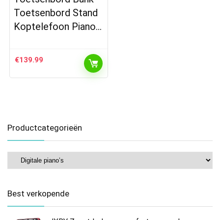
Toetsenbord Stand
Koptelefoon Piano…
€
139.99
Productcategorieën
Best verkopende