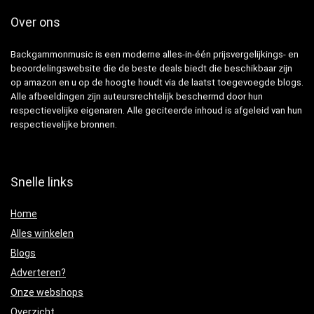
Over ons
Backgammonmusic is een moderne alles-in-één prijsvergelijkings- en
beoordelingswebsite die de beste deals biedt die beschikbaar zijn
op amazon en u op de hoogte houdt via de laatst toegevoegde blogs.
Alle afbeeldingen zijn auteursrechtelijk beschermd door hun
respectievelijke eigenaren. Alle geciteerde inhoud is afgeleid van hun
respectievelijke bronnen.
Snelle links
Home
Alles winkelen
Blogs
Adverteren?
Onze webshops
Overzicht