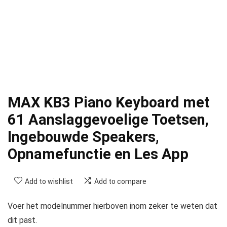
MAX KB3 Piano Keyboard met
61 Aanslaggevoelige Toetsen,
Ingebouwde Speakers,
Opnamefunctie en Les App
Add to wishlist
Add to compare
Voer het modelnummer hierboven inom zeker te weten dat
dit past.