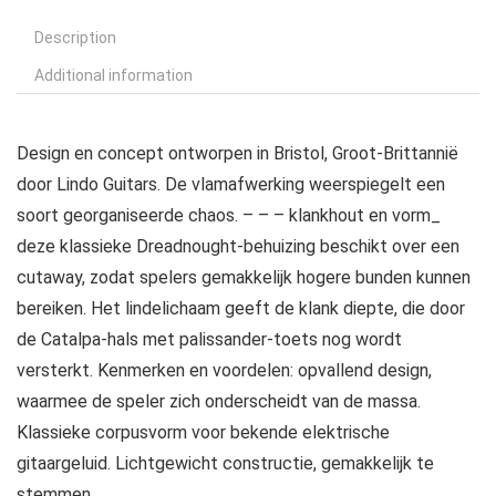
Description
Additional information
Design en concept ontworpen in Bristol, Groot-Brittannië
door Lindo Guitars. De vlamafwerking weerspiegelt een
soort georganiseerde chaos. – – – klankhout en vorm_
deze klassieke Dreadnought-behuizing beschikt over een
cutaway, zodat spelers gemakkelijk hogere bunden kunnen
bereiken. Het lindelichaam geeft de klank diepte, die door
de Catalpa-hals met palissander-toets nog wordt
versterkt. Kenmerken en voordelen: opvallend design,
waarmee de speler zich onderscheidt van de massa.
Klassieke corpusvorm voor bekende elektrische
gitaargeluid. Lichtgewicht constructie, gemakkelijk te
stemmen