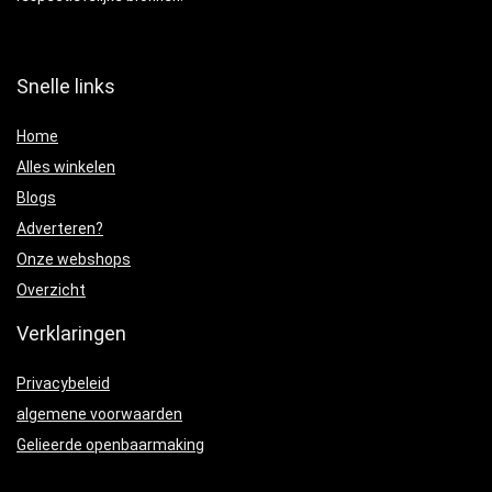
Snelle links
Home
Alles winkelen
Blogs
Adverteren?
Onze webshops
Overzicht
Verklaringen
Privacybeleid
algemene voorwaarden
Gelieerde openbaarmaking