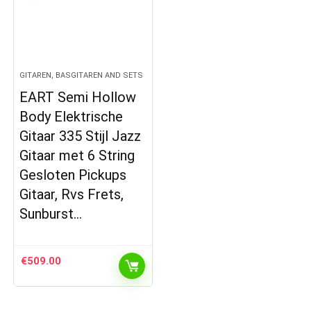
GITAREN, BASGITAREN AND SETS
EART Semi Hollow
Body Elektrische
Gitaar 335 Stijl Jazz
Gitaar met 6 String
Gesloten Pickups
Gitaar, Rvs Frets,
Sunburst…
€
509.00