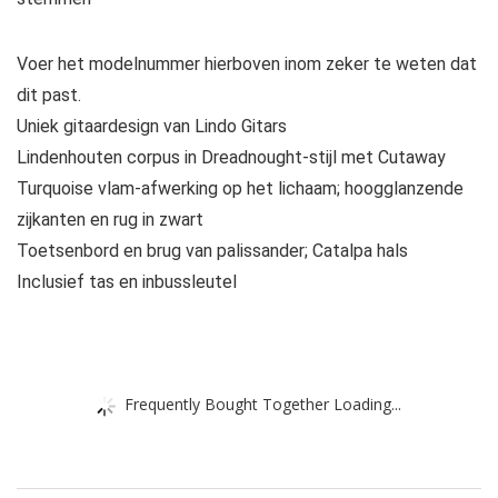
Voer het modelnummer hierboven inom zeker te weten dat
dit past.
Uniek gitaardesign van Lindo Gitars
Lindenhouten corpus in Dreadnought-stijl met Cutaway
Turquoise vlam-afwerking op het lichaam; hoogglanzende
zijkanten en rug in zwart
Toetsenbord en brug van palissander; Catalpa hals
Inclusief tas en inbussleutel
Frequently Bought Together Loading...