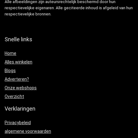
Alle afbeeldingen zijn auteursrechtelijk beschermd door hun
respectievelijke eigenaren. Alle geciteerde inhoud is afgeleid van hun
respectievelijke bronnen.
Snelle links
Home
Alles winkelen
Blogs
Adverteren?
Onze webshops
Overzicht
Verklaringen
Privacybeleid
algemene voorwaarden