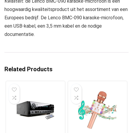
Kwaliteit: de Lenco BMC-090 karaoke-microfoon is een
hoogwaardig kwaliteitsproduct uit het assortiment van een
Europees bedrijf. De Lenco BMC-090 karaoke-microfoon,
een USB-kabel, een 3,5 mm kabel en de nodige
documentatie.
Related Products