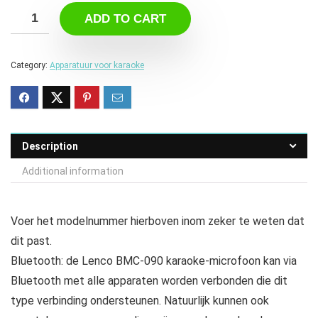
ADD TO CART
Category:
Apparatuur voor karaoke
Description
Additional information
Voer het modelnummer hierboven inom zeker te weten dat
dit past.
Bluetooth: de Lenco BMC-090 karaoke-microfoon kan via
Bluetooth met alle apparaten worden verbonden die dit
type verbinding ondersteunen. Natuurlijk kunnen ook