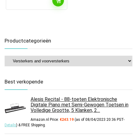
Productcategorieën
Best verkopende
Alesis Recital - 88-toeten Elektronische
Digitale Piano met Semi-Gewogen Toetsen in
Volledige Grootte, 5 Klanken, 2…
Amazon.nl Price:
€
243.19
(as of 08/04/2023 20:36 PST-
Details
)
&
FREE Shipping
.