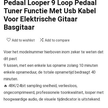
Pedaal Looper 9 Loop Pedaal
Tuner Functie Met Usb Kabel
Voor Elektrische Gitaar
Basgitaar
Add to wishlist
Add to compare
Voer het modelnummer hierboven inom zeker te weten dat
dit past.
9 lussen, met een enkele lus opname zolang 10 minuten
enkele opnameduur, de totale opnametijd bedraagt 40
minuten.
🔥 48K/24bit sampling snelheid, verliesloos,
ongecomprimeerd, professionele toonkwaliteit, looper met
hoogwaardige audio, de visuele tijdindicator is uitstekend.