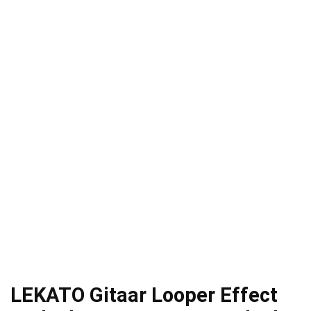
LEKATO Gitaar Looper Effect