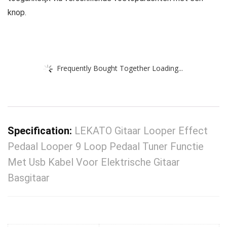
knop.
Frequently Bought Together Loading...
Specification:
LEKATO Gitaar Looper Effect
Pedaal Looper 9 Loop Pedaal Tuner Functie
Met Usb Kabel Voor Elektrische Gitaar
Basgitaar