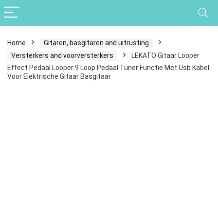
Home
Gitaren, basgitaren and uitrusting
Versterkers and voorversterkers
LEKATO Gitaar Looper
Effect Pedaal Looper 9 Loop Pedaal Tuner Functie Met Usb Kabel
Voor Elektrische Gitaar Basgitaar