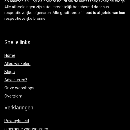
op amazon en u op de hoogte houdt via de laatst toegevoegde blogs.
Alle afbeeldingen zijn auteursrechtelijk beschermd door hun
respectievelijke eigenaren. Alle geciteerde inhoud is afgeleid van hun
respectievelijke bronnen.
Snelle links
Home
Alles winkelen
Blogs
Adverteren?
Onze webshops
Overzicht
Verklaringen
Privacybeleid
algemene voorwaarden