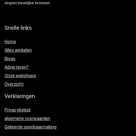
respectievelijke bronnen.
Snelle links
Home
Alles winkelen
Blogs
Adverteren?
Onze webshops
Overzicht
Verklaringen
Privacybeleid
algemene voorwaarden
Gelieerde openbaarmaking