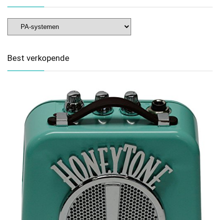
Best verkopende