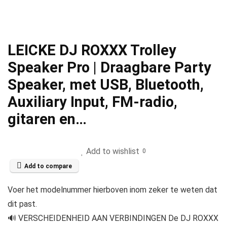
LEICKE DJ ROXXX Trolley
Speaker Pro | Draagbare Party
Speaker, met USB, Bluetooth,
Auxiliary Input, FM-radio,
gitaren en…
Add to wishlist
0
Add to compare
Voer het modelnummer hierboven inom zeker te weten dat
dit past.
🔊 VERSCHEIDENHEID AAN VERBINDINGEN De DJ ROXXX