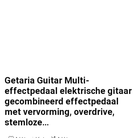
Getaria Guitar Multi-
effectpedaal elektrische gitaar
gecombineerd effectpedaal
met vervorming, overdrive,
stemloze…