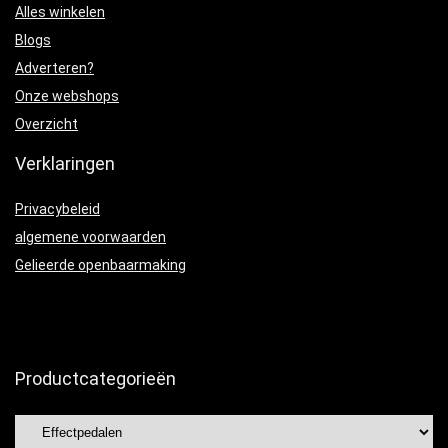
Alles winkelen
Blogs
Adverteren?
Onze webshops
Overzicht
Verklaringen
Privacybeleid
algemene voorwaarden
Gelieerde openbaarmaking
Productcategorieën