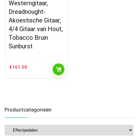
Westerngitaar,
Dreadnought-
Akoestische Gitaar,
4/4 Gitaar van Hout,
Tobacco Bruin
Sunburst
€
161.50
Productcategorieën