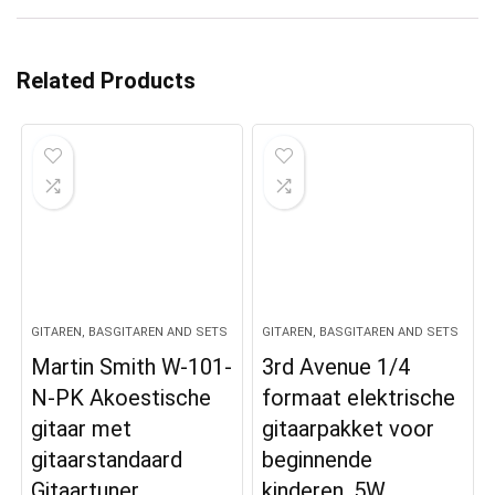
Related Products
GITAREN, BASGITAREN AND SETS
GITAREN, BASGITAREN AND SETS
Martin Smith W-101-
3rd Avenue 1/4
N-PK Akoestische
formaat elektrische
gitaar met
gitaarpakket voor
gitaarstandaard
beginnende
Gitaartuner
kinderen, 5W