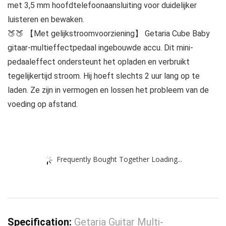
met 3,5 mm hoofdtelefoonaansluiting voor duidelijker
luisteren en bewaken.
🍑🍑 【Met gelijkstroomvoorziening】 Getaria Cube Baby
gitaar-multieffectpedaal ingebouwde accu. Dit mini-
pedaaleffect ondersteunt het opladen en verbruikt
tegelijkertijd stroom. Hij hoeft slechts 2 uur lang op te
laden. Ze zijn in vermogen en lossen het probleem van de
voeding op afstand.
Frequently Bought Together Loading...
Specification:
Getaria Guitar Multi-