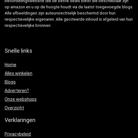
beoordelingswebsite die de beste deals biedt die beschikbaar zijn
op amazon en u op de hoogte houdt via de laatst toegevoegde blogs.
Alle afbeeldingen zijn auteursrechtelijk beschermd door hun
respectievelijke eigenaren. Alle geciteerde inhoud is afgeleid van hun
respectievelijke bronnen.
Snelle links
Home
Alles winkelen
Blogs
Adverteren?
Onze webshops
Overzicht
Verklaringen
Privacybeleid