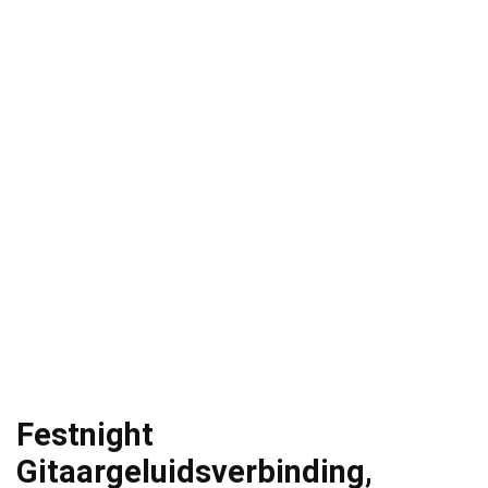
Festnight
Gitaargeluidsverbinding,