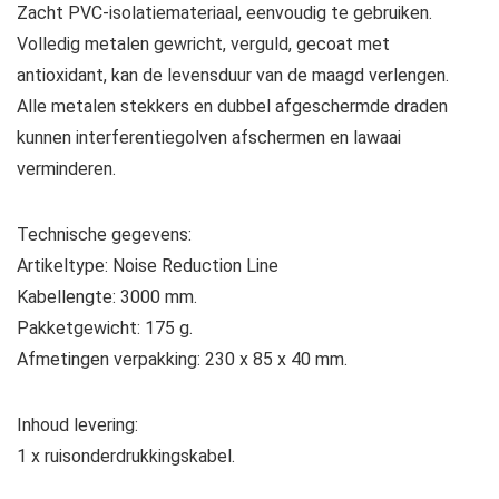
Zacht PVC-isolatiemateriaal, eenvoudig te gebruiken.
Volledig metalen gewricht, verguld, gecoat met
antioxidant, kan de levensduur van de maagd verlengen.
Alle metalen stekkers en dubbel afgeschermde draden
kunnen interferentiegolven afschermen en lawaai
verminderen.
Technische gegevens:
Artikeltype: Noise Reduction Line
Kabellengte: 3000 mm.
Pakketgewicht: 175 g.
Afmetingen verpakking: 230 x 85 x 40 mm.
Inhoud levering:
1 x ruisonderdrukkingskabel.