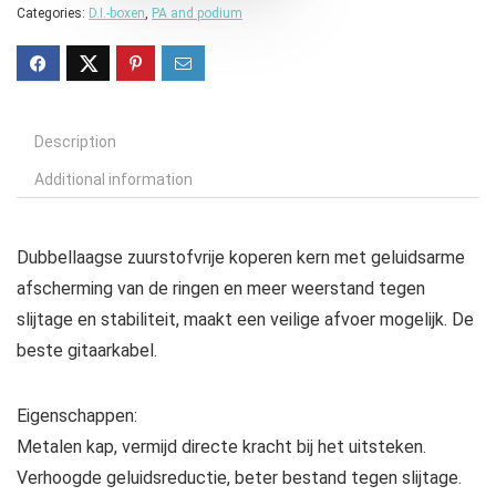
Categories:
D.I.-boxen
,
PA and podium
Description
Additional information
Dubbellaagse zuurstofvrije koperen kern met geluidsarme
afscherming van de ringen en meer weerstand tegen
slijtage en stabiliteit, maakt een veilige afvoer mogelijk. De
beste gitaarkabel.
Eigenschappen:
Metalen kap, vermijd directe kracht bij het uitsteken.
Verhoogde geluidsreductie, beter bestand tegen slijtage.