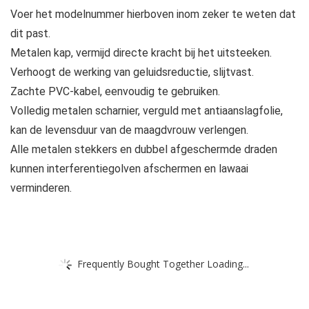
Voer het modelnummer hierboven inom zeker te weten dat
dit past.
Metalen kap, vermijd directe kracht bij het uitsteeken.
Verhoogt de werking van geluidsreductie, slijtvast.
Zachte PVC-kabel, eenvoudig te gebruiken.
Volledig metalen scharnier, verguld met antiaanslagfolie,
kan de levensduur van de maagdvrouw verlengen.
Alle metalen stekkers en dubbel afgeschermde draden
kunnen interferentiegolven afschermen en lawaai
verminderen.
Frequently Bought Together Loading...