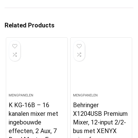
Related Products
MENGPANELEN
MENGPANELEN
K KG-16B – 16
Behringer
kanalen mixer met
X1204USB Premium
ingebouwde
Mixer, 12-input 2/2-
effecten, 2 Aux, 7
bus met XENYX