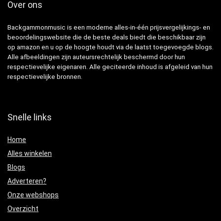
Over ons
Backgammonmusic is een moderne alles-in-één prijsvergelijkings- en
beoordelingswebsite die de beste deals biedt die beschikbaar zijn
op amazon en u op de hoogte houdt via de laatst toegevoegde blogs.
Alle afbeeldingen zijn auteursrechtelijk beschermd door hun
respectievelijke eigenaren. Alle geciteerde inhoud is afgeleid van hun
respectievelijke bronnen.
Snelle links
Home
Alles winkelen
Blogs
Adverteren?
Onze webshops
Overzicht