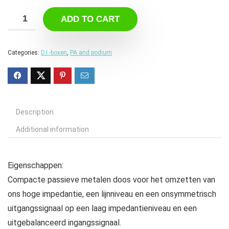
ADD TO CART
Categories:
D.I.-boxen
,
PA and podium
Description
Additional information
Eigenschappen:
Compacte passieve metalen doos voor het omzetten van
ons hoge impedantie, een lijnniveau en een onsymmetrisch
uitgangssignaal op een laag impedantieniveau en een
uitgebalanceerd ingangssignaal.