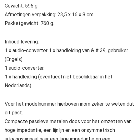
Gewicht: 595 g.
Afmetingen verpakking: 23,5 x 16 x 8 cm.
Pakketgewicht: 760 g.
Inhoud levering:
1 x audio-converter 1 x handleiding van & # 39; gebruiker
(Engels).
1 audio-converter.
1 x handleiding (eventueel niet beschikbaar in het
Nederlands).
Voer het modelnummer hierboven inom zeker te weten dat
dit past.
Compacte passieve metalen doos voor het omzetten van
hoge impedantie, een lijnlijn en een onsymmetrisch
uitgangssignaal naar een lage impedantie en een